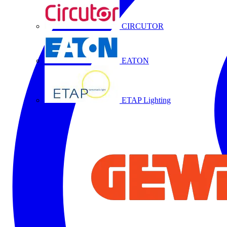
CIRCUTOR
EATON
ETAP Lighting