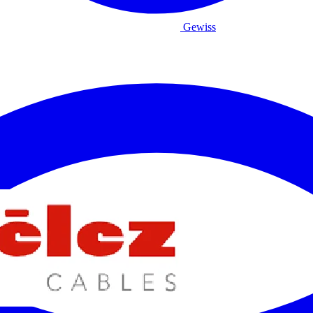
Gewiss