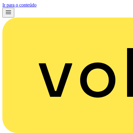
Ir para o conteúdo