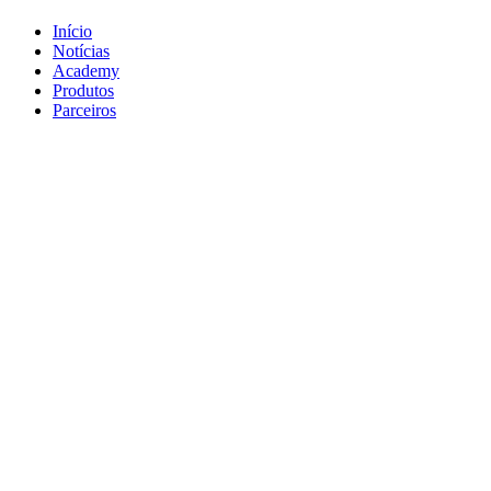
Início
Notícias
Academy
Produtos
Parceiros