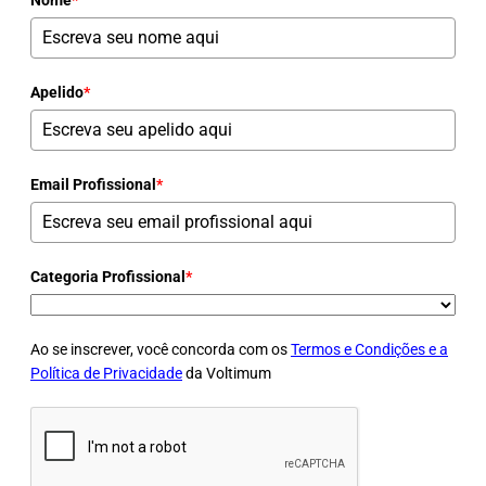
Apelido
*
Email Profissional
*
Categoria Profissional
*
Ao se inscrever, você concorda com os
Termos e Condições e a
Política de Privacidade
da Voltimum