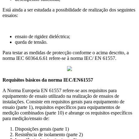
Está ainda a ser estudada a possibilidade de realização dos seguintes
ensaios:
ensaio de rigidez dieléctrica;
queda de tensão.
Para testar as medidas de protecção conforme o acima descrito, a
norma IEC 60364.6.61 refere-se à norma IEC/ EN 61557.
Requisitos básicos da norma IEC/EN61557
A Norma Europeia EN 61557 refere-se aos requisitos para
equipamento de ensaio utilizado na realização de ensaios de
instalações. Consiste em requisitos gerais para equipamento de
ensaio (parte 1), requisitos específicos para equipamentos de
medição combinados (parte 10) e abrange os requisitos específicos
para medição/ensaio de:
Disposições gerais (parte 1)
Resistência de isolamento (parte 2)