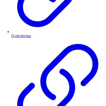
O electricista