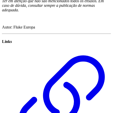
Ter em atenção que não são mencionados todos os ensaios. Em
caso de dúvida, consultar sempre a publicação de normas
adequada.
Autor: Fluke Europa
Links