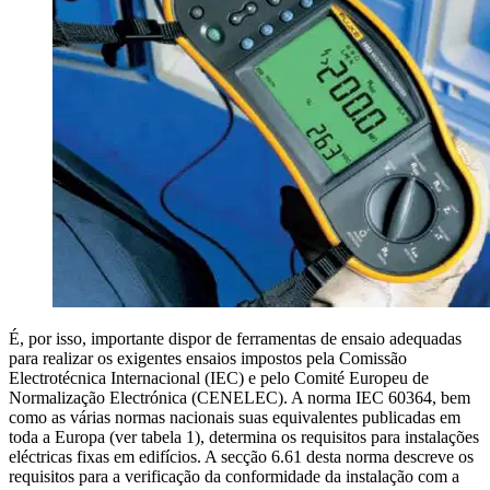
É, por isso, importante dispor de ferramentas de ensaio adequadas
para realizar os exigentes ensaios impostos pela Comissão
Electrotécnica Internacional (IEC) e pelo Comité Europeu de
Normalização Electrónica (CENELEC). A norma IEC 60364, bem
como as várias normas nacionais suas equivalentes publicadas em
toda a Europa (ver tabela 1), determina os requisitos para instalações
eléctricas fixas em edifícios. A secção 6.61 desta norma descreve os
requisitos para a verificação da conformidade da instalação com a