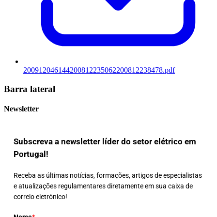
200912046144200812235062200812238478.pdf
Barra lateral
Newsletter
Subscreva a newsletter líder do setor elétrico em
Portugal!
Receba as últimas notícias, formações, artigos de especialistas
e atualizações regulamentares diretamente em sua caixa de
correio eletrónico!
Nome
*