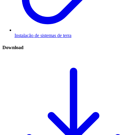
Instalação de sistemas de terra
Download