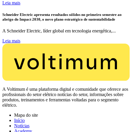
Leia mais
Schneider Electric apresenta resultados sólidos no primeiro semestre ao
abrigo do Impact 2030, o novo plano estratégico de sustentabilidade
A Schneider Electric, líder global em tecnologia energética,...
Leia mais
A Voltimum é uma plataforma digital e comunidade que oferece aos
profissionais do setor elétrico notícias do setor, informações sobre
produtos, treinamentos e ferramentas voltadas para o segmento
elétrico.
Mapa do site
Início
Notícias
Academy