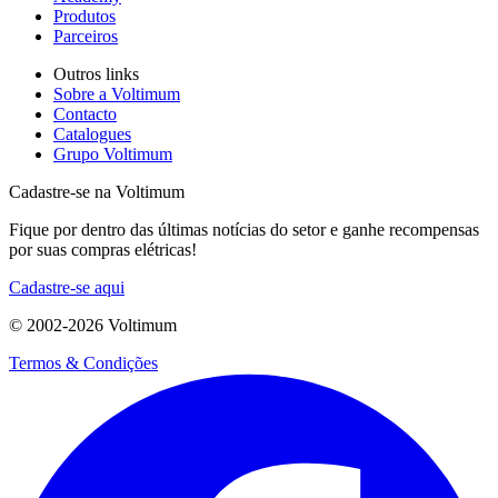
Produtos
Parceiros
Outros links
Sobre a Voltimum
Contacto
Catalogues
Grupo Voltimum
Cadastre-se na Voltimum
Fique por dentro das últimas notícias do setor e ganhe recompensas
por suas compras elétricas!
Cadastre-se aqui
© 2002-
2026
Voltimum
Termos & Condições