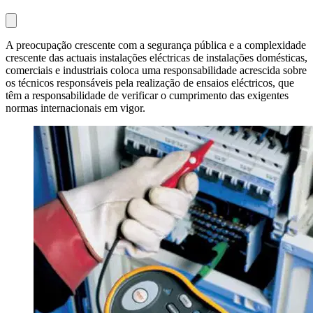
A preocupação crescente com a segurança pública e a complexidade
crescente das actuais instalações eléctricas de instalações domésticas,
comerciais e industriais coloca uma responsabilidade acrescida sobre
os técnicos responsáveis pela realização de ensaios eléctricos, que
têm a responsabilidade de verificar o cumprimento das exigentes
normas internacionais em vigor.