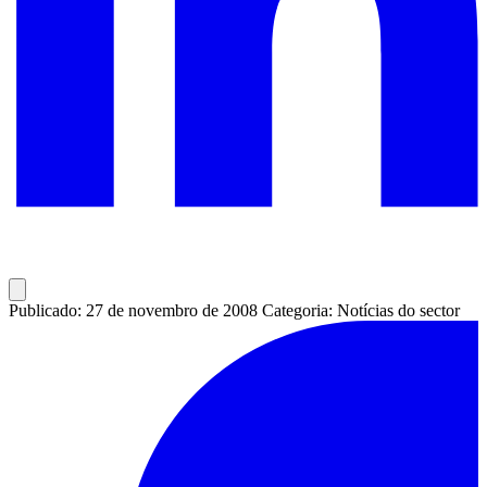
Publicado: 27 de novembro de 2008
Categoria: Notícias do sector