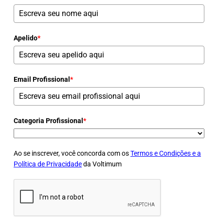
Apelido
*
Email Profissional
*
Categoria Profissional
*
Ao se inscrever, você concorda com os
Termos e Condições e a
Política de Privacidade
da Voltimum