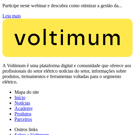
Participe neste webinar e descubra como otimizar a gestão da...
Leia mais
A Voltimum é uma plataforma digital e comunidade que oferece aos
profissionais do setor elétrico notícias do setor, informações sobre
produtos, treinamentos e ferramentas voltadas para o segmento
elétrico.
Mapa do site
Início
Notícias
Academy
Produtos
Parceiros
Outros links
Sobre a Voltimum