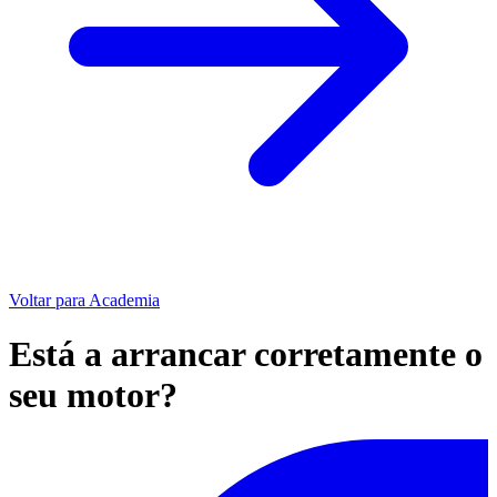
Voltar para Academia
Está a arrancar corretamente o
seu motor?