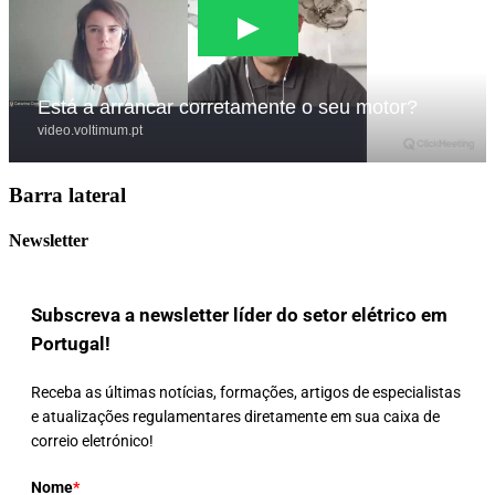
Barra lateral
Newsletter
Subscreva a newsletter líder do setor elétrico em
Portugal!
Receba as últimas notícias, formações, artigos de especialistas
e atualizações regulamentares diretamente em sua caixa de
correio eletrónico!
Nome
*