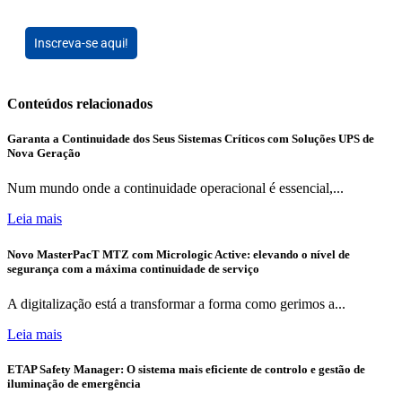
Inscreva-se aqui!
Conteúdos relacionados
Garanta a Continuidade dos Seus Sistemas Críticos com Soluções UPS de
Nova Geração
Num mundo onde a continuidade operacional é essencial,...
Leia mais
Novo MasterPacT MTZ com Micrologic Active: elevando o nível de
segurança com a máxima continuidade de serviço
A digitalização está a transformar a forma como gerimos a...
Leia mais
ETAP Safety Manager: O sistema mais eficiente de controlo e gestão de
iluminação de emergência