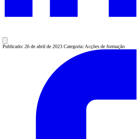
Publicado: 26 de abril de 2023
Categoria: Acções de formação