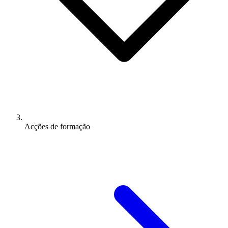
Acções de formação