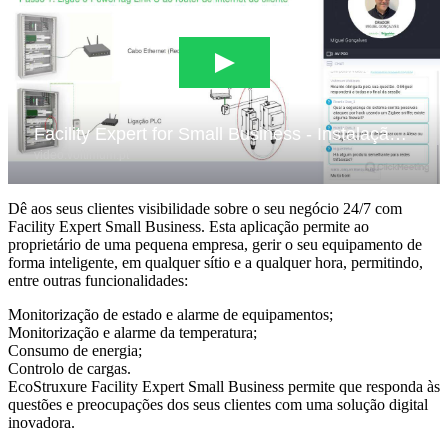
Dê aos seus clientes visibilidade sobre o seu negócio 24/7 com
Facility Expert Small Business. Esta aplicação permite ao
proprietário de uma pequena empresa, gerir o seu equipamento de
forma inteligente, em qualquer sítio e a qualquer hora, permitindo,
entre outras funcionalidades:
Monitorização de estado e alarme de equipamentos;
Monitorização e alarme da temperatura;
Consumo de energia;
Controlo de cargas.
EcoStruxure Facility Expert Small Business permite que responda às
questões e preocupações dos seus clientes com uma solução digital
inovadora.