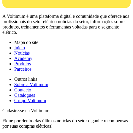
A Voltimum é uma plataforma digital e comunidade que oferece aos
profissionais do setor elétrico notícias do setor, informações sobre
produtos, treinamentos e ferramentas voltadas para o segmento
elétrico.
Mapa do site
Início
Notícias
Academy
Produtos
Parceiros
Outros links
Sobre a Voltimum
Contacto
Catalogues
Grupo Voltimum
Cadastre-se na Voltimum
Fique por dentro das últimas notícias do setor e ganhe recompensas
por suas compras elétricas!