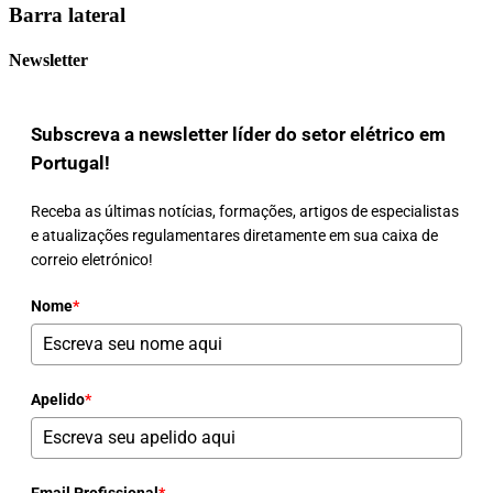
Barra lateral
Newsletter
Subscreva a newsletter líder do setor elétrico em
Portugal!
Receba as últimas notícias, formações, artigos de especialistas
e atualizações regulamentares diretamente em sua caixa de
correio eletrónico!
Nome
*
Apelido
*
Email Profissional
*