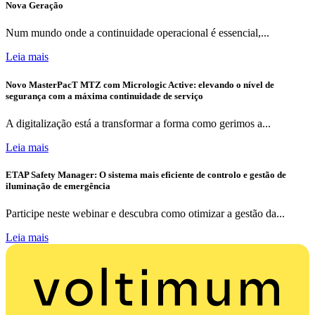
Nova Geração
Num mundo onde a continuidade operacional é essencial,...
Leia mais
Novo MasterPacT MTZ com Micrologic Active: elevando o nível de
segurança com a máxima continuidade de serviço
A digitalização está a transformar a forma como gerimos a...
Leia mais
ETAP Safety Manager: O sistema mais eficiente de controlo e gestão de
iluminação de emergência
Participe neste webinar e descubra como otimizar a gestão da...
Leia mais