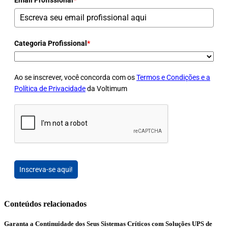
Categoria Profissional
*
Ao se inscrever, você concorda com os
Termos e Condições e a
Política de Privacidade
da Voltimum
Inscreva-se aqui!
Conteúdos relacionados
Garanta a Continuidade dos Seus Sistemas Críticos com Soluções UPS de