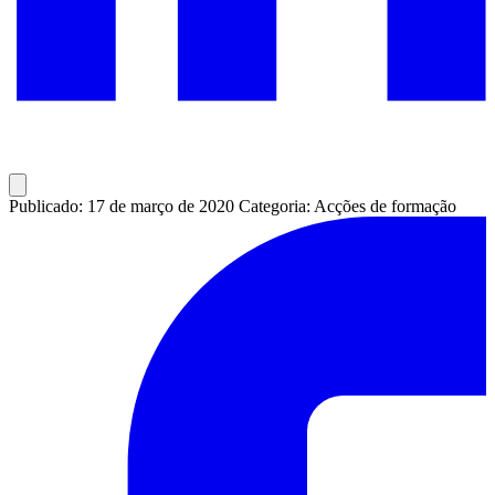
Publicado: 17 de março de 2020
Categoria: Acções de formação