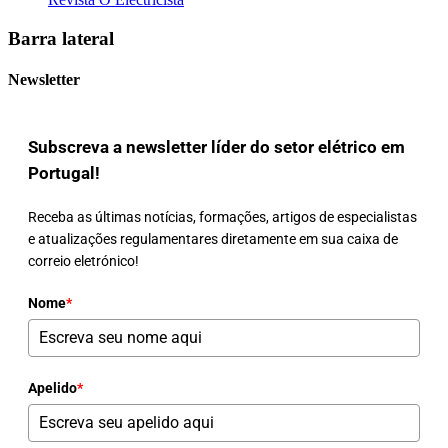
Barra lateral
Newsletter
Subscreva a newsletter líder do setor elétrico em
Portugal!
Receba as últimas notícias, formações, artigos de especialistas
e atualizações regulamentares diretamente em sua caixa de
correio eletrónico!
Nome
*
Apelido
*