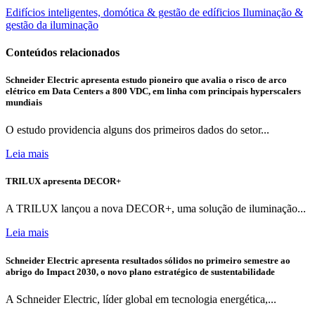
Edifícios inteligentes, domótica & gestão de edíficios
Iluminação &
gestão da iluminação
Conteúdos relacionados
Schneider Electric apresenta estudo pioneiro que avalia o risco de arco
elétrico em Data Centers a 800 VDC, em linha com principais hyperscalers
mundiais
O estudo providencia alguns dos primeiros dados do setor...
Leia mais
TRILUX apresenta DECOR+
A TRILUX lançou a nova DECOR+, uma solução de iluminação...
Leia mais
Schneider Electric apresenta resultados sólidos no primeiro semestre ao
abrigo do Impact 2030, o novo plano estratégico de sustentabilidade
A Schneider Electric, líder global em tecnologia energética,...