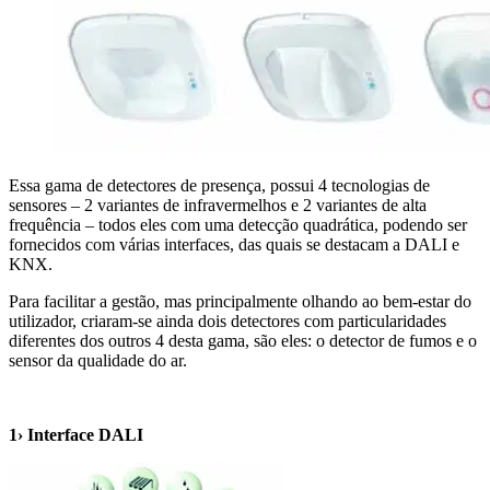
Essa gama de detectores de presença, possui 4 tecnologias de
sensores – 2 variantes de infravermelhos e 2 variantes de alta
frequência – todos eles com uma detecção quadrática, podendo ser
fornecidos com várias interfaces, das quais se destacam a DALI e
KNX.
Para facilitar a gestão, mas principalmente olhando ao bem-estar do
utilizador, criaram-se ainda dois detectores com particularidades
diferentes dos outros 4 desta gama, são eles: o detector de fumos e o
sensor da qualidade do ar.
1› Interface DALI