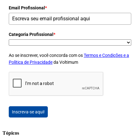
Email Profissional
*
Categoria Profissional
*
Ao se inscrever, você concorda com os
Termos e Condições e a
Política de Privacidade
da Voltimum
Inscreva-se aqui!
Tópicos