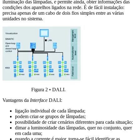
iluminação das lâmpadas, e permite ainda, obter informações das
condições dos aparelhos ligados na rede. É de fácil instalação:
precisa apenas de um cabo de dois fios simples entre as várias
unidades no sistema.
Figura 2 • DALI.
Vantagens da
Interface
DALI:
ligação individual de cada lâmpada;
podem criar-se grupos de lâmpadas;
possibilidade de criar cenários diferentes para cada situação;
dimar a luminosidade das lâmpadas, quer no conjunto, quer
em cada uma;
quando a corrente é maior, torna-se fácil identificar as