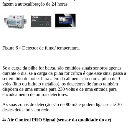
fazem a autocalibração de 24 horas.
Figura 6 • Detector de fumo/ temperatura.
Se a carga da pilha for baixa, são emitidos sinais sonoros apenas
durante o dia, se a carga da pilha for crítica é que esse sinal passa a
ser emitido de noite. Para além da alimentação com a pilha de 9
volts (lítio ou hidreto metálico), os detectores de fumo também
dispõem de uma entrada para 230 volts e de uma entrada para
encadeamento de outros detectores.
As suas zonas de detecção são de 80 m2 e podem ligar-se até 30
destes detectores em rede.
4› Air Control PRO Signal (sensor da qualidade do ar)