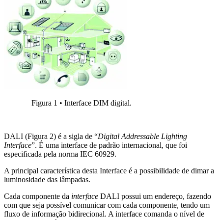
Figura 1 • Interface DIM digital.
DALI (Figura 2) é a sigla de “
Digital Addressable Lighting
Interface
”. É uma interface de padrão internacional, que foi
especificada pela norma IEC 60929.
A principal característica desta Interface é a possibilidade de dimar a
luminosidade das lâmpadas.
Cada componente da
interface
DALI possui um endereço, fazendo
com que seja possível comunicar com cada componente, tendo um
fluxo de informação bidirecional. A interface comanda o nível de