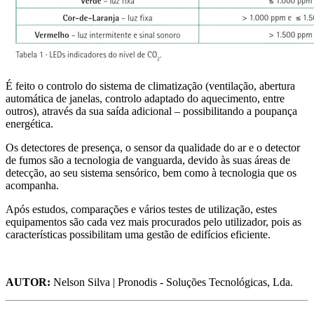
É feito o controlo do sistema de climatização (ventilação, abertura
automática de janelas, controlo adaptado do aquecimento, entre
outros), através da sua saída adicional – possibilitando a poupança
energética.
Os detectores de presença, o sensor da qualidade do ar e o detector
de fumos são a tecnologia de vanguarda, devido às suas áreas de
detecção, ao seu sistema sensórico, bem como à tecnologia que os
acompanha.
Após estudos, comparações e vários testes de utilização, estes
equipamentos são cada vez mais procurados pelo utilizador, pois as
características possibilitam uma gestão de edifícios eficiente.
AUTOR:
Nelson Silva | Pronodis - Soluções Tecnológicas, Lda.