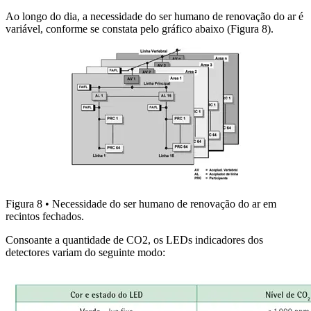
Ao longo do dia, a necessidade do ser humano de renovação do ar é
variável, conforme se constata pelo gráfico abaixo (Figura 8).
Figura 8 • Necessidade do ser humano de renovação do ar em
recintos fechados.
Consoante a quantidade de CO2, os LEDs indicadores dos
detectores variam do seguinte modo: