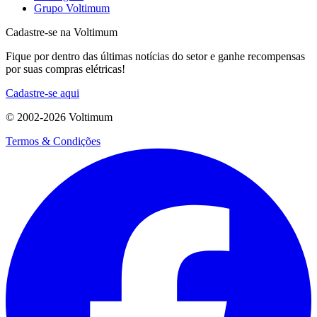
Grupo Voltimum
Cadastre-se na Voltimum
Fique por dentro das últimas notícias do setor e ganhe recompensas
por suas compras elétricas!
Cadastre-se aqui
© 2002-
2026
Voltimum
Termos & Condições