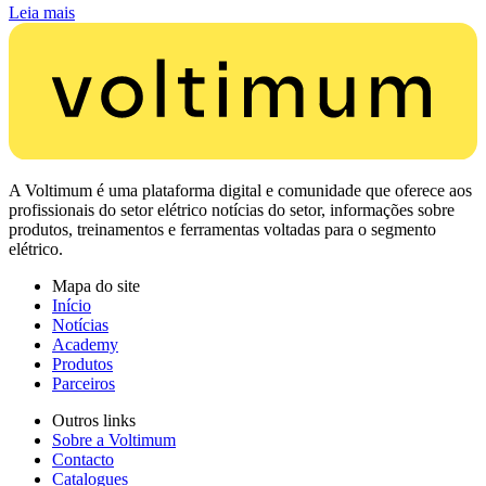
Leia mais
A Voltimum é uma plataforma digital e comunidade que oferece aos
profissionais do setor elétrico notícias do setor, informações sobre
produtos, treinamentos e ferramentas voltadas para o segmento
elétrico.
Mapa do site
Início
Notícias
Academy
Produtos
Parceiros
Outros links
Sobre a Voltimum
Contacto
Catalogues