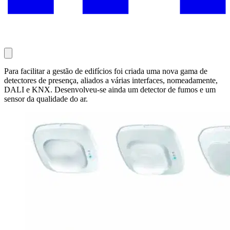
Para facilitar a gestão de edifícios foi criada uma nova gama de
detectores de presença, aliados a várias interfaces, nomeadamente,
DALI e KNX. Desenvolveu-se ainda um detector de fumos e um
sensor da qualidade do ar.