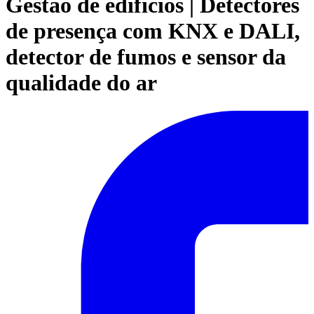
Gestão de edifícios | Detectores
de presença com KNX e DALI,
detector de fumos e sensor da
qualidade do ar