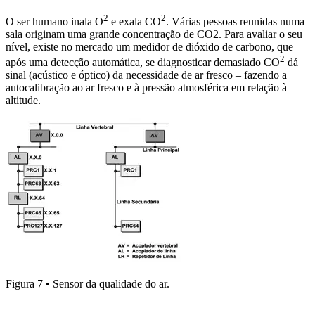
2
2
O ser humano inala O
e exala CO
. Várias pessoas reunidas numa
sala originam uma grande concentração de CO2. Para avaliar o seu
nível, existe no mercado um medidor de dióxido de carbono, que
2
após uma detecção automática, se diagnosticar demasiado CO
dá
sinal (acústico e óptico) da necessidade de ar fresco – fazendo a
autocalibração ao ar fresco e à pressão atmosférica em relação à
altitude.
Figura 7 • Sensor da qualidade do ar.