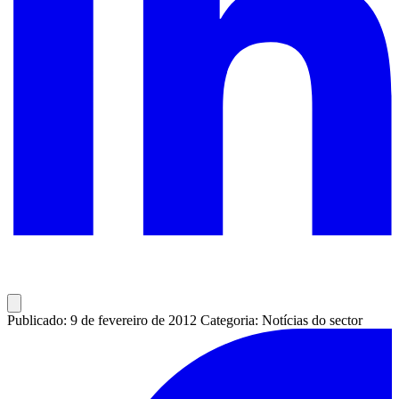
Publicado: 9 de fevereiro de 2012
Categoria: Notícias do sector