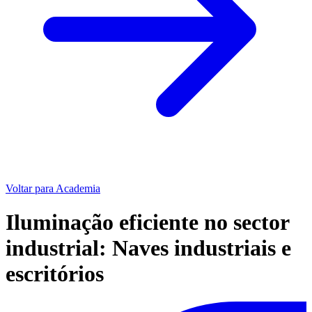
Voltar para Academia
Iluminação eficiente no sector
industrial: Naves industriais e
escritórios