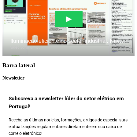
Barra lateral
Newsletter
Subscreva a newsletter líder do setor elétrico em
Portugal!
Receba as últimas notícias, formações, artigos de especialistas
e atualizações regulamentares diretamente em sua caixa de
correio eletrónico!