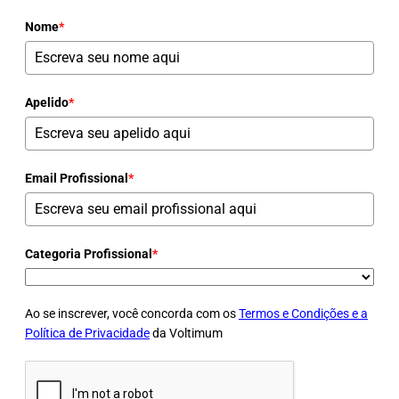
Nome
*
Apelido
*
Email Profissional
*
Categoria Profissional
*
Ao se inscrever, você concorda com os
Termos e Condições e a
Política de Privacidade
da Voltimum