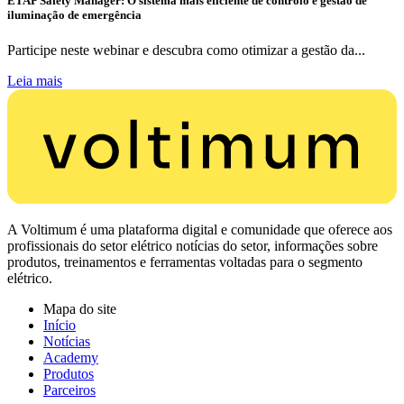
ETAP Safety Manager: O sistema mais eficiente de controlo e gestão de
iluminação de emergência
Participe neste webinar e descubra como otimizar a gestão da...
Leia mais
A Voltimum é uma plataforma digital e comunidade que oferece aos
profissionais do setor elétrico notícias do setor, informações sobre
produtos, treinamentos e ferramentas voltadas para o segmento
elétrico.
Mapa do site
Início
Notícias
Academy
Produtos
Parceiros