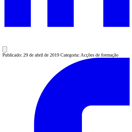
Publicado: 29 de abril de 2019
Categoria: Acções de formação