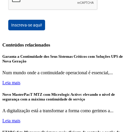
Inscreva-se aqui!
Conteúdos relacionados
Garanta a Continuidade dos Seus Sistemas Críticos com Soluções UPS de
Nova Geração
Num mundo onde a continuidade operacional é essencial,...
Leia mais
Novo MasterPacT MTZ com Micrologic Active: elevando o nível de
segurança com a máxima continuidade de serviço
A digitalização está a transformar a forma como gerimos a...
Leia mais