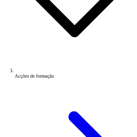
Acções de formação