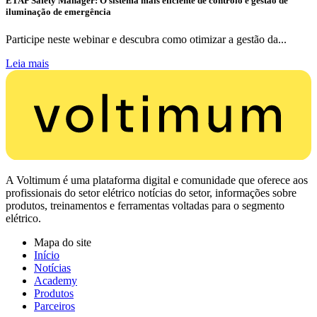
ETAP Safety Manager: O sistema mais eficiente de controlo e gestão de
iluminação de emergência
Participe neste webinar e descubra como otimizar a gestão da...
Leia mais
A Voltimum é uma plataforma digital e comunidade que oferece aos
profissionais do setor elétrico notícias do setor, informações sobre
produtos, treinamentos e ferramentas voltadas para o segmento
elétrico.
Mapa do site
Início
Notícias
Academy
Produtos
Parceiros