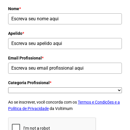
Nome
*
Apelido
*
Email Profissional
*
Categoria Profissional
*
Ao se inscrever, você concorda com os
Termos e Condições e a
Política de Privacidade
da Voltimum