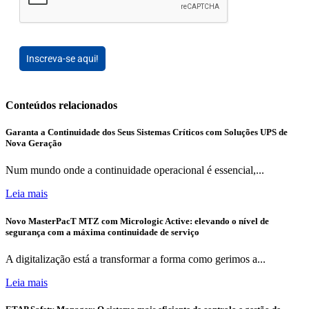
Inscreva-se aqui!
Conteúdos relacionados
Garanta a Continuidade dos Seus Sistemas Críticos com Soluções UPS de
Nova Geração
Num mundo onde a continuidade operacional é essencial,...
Leia mais
Novo MasterPacT MTZ com Micrologic Active: elevando o nível de
segurança com a máxima continuidade de serviço
A digitalização está a transformar a forma como gerimos a...
Leia mais