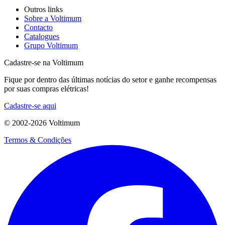
Outros links
Sobre a Voltimum
Contacto
Catalogues
Grupo Voltimum
Cadastre-se na Voltimum
Fique por dentro das últimas notícias do setor e ganhe recompensas
por suas compras elétricas!
Cadastre-se aqui
© 2002-
2026
Voltimum
Termos & Condições