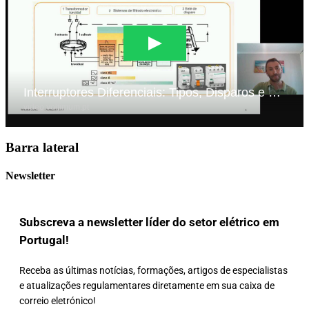
Barra lateral
Newsletter
Subscreva a newsletter líder do setor elétrico em
Portugal!
Receba as últimas notícias, formações, artigos de especialistas
e atualizações regulamentares diretamente em sua caixa de
correio eletrónico!