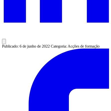
Publicado: 6 de junho de 2022
Categoria: Acções de formação