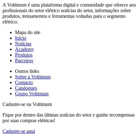
A Voltimum é uma plataforma digital e comunidade que oferece aos
profissionais do setor elétrico notícias do setor, informações sobre
produtos, treinamentos e ferramentas voltadas para o segmento
elétrico.
Mapa do site
Início
Notícias
Academy
Produtos
Parceiros
Outros links
Sobre a Voltimum
Contacto
Catalogues
Grupo Voltimum
Cadastre-se na Voltimum
Fique por dentro das últimas notícias do setor e ganhe recompensas
por suas compras elétricas!
Cadastre-se aqui