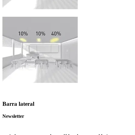
Barra lateral
Newsletter