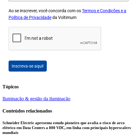
Ao se inscrever, você concorda com os
Termos e Condições e a
Política de Privacidade
da Voltimum
Inscreva-se aqui!
Tópicos
Iluminação & gestão da iluminação
Conteúdos relacionados
Schneider Electric apresenta estudo pioneiro que avalia o risco de arco
elétrico em Data Centers a 800 VDC, em linha com principais hyperscalers
mundiais