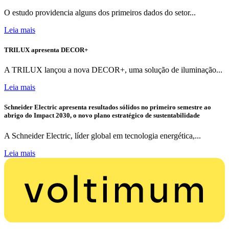
O estudo providencia alguns dos primeiros dados do setor...
Leia mais
TRILUX apresenta DECOR+
A TRILUX lançou a nova DECOR+, uma solução de iluminação...
Leia mais
Schneider Electric apresenta resultados sólidos no primeiro semestre ao
abrigo do Impact 2030, o novo plano estratégico de sustentabilidade
A Schneider Electric, líder global em tecnologia energética,...
Leia mais