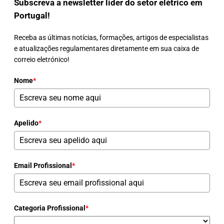
Subscreva a newsletter líder do setor elétrico em
Portugal!
Receba as últimas notícias, formações, artigos de especialistas
e atualizações regulamentares diretamente em sua caixa de
correio eletrónico!
Nome
*
Apelido
*
Email Profissional
*
Categoria Profissional
*