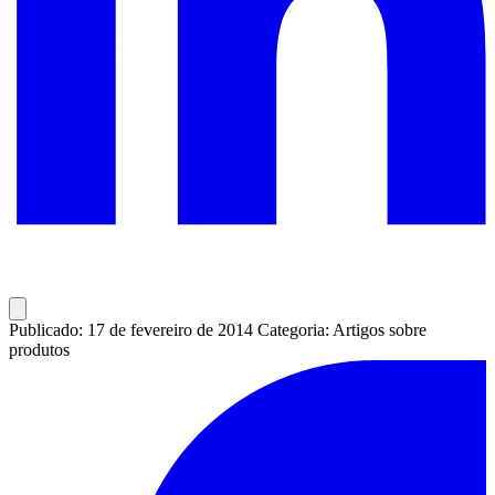
Publicado: 17 de fevereiro de 2014
Categoria: Artigos sobre
produtos