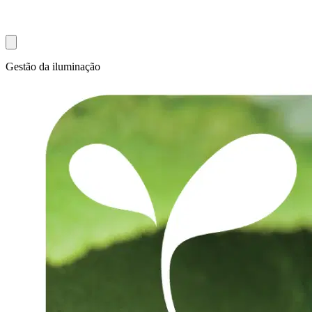
Gestão da iluminação