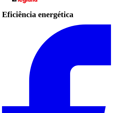
Eficiência energética