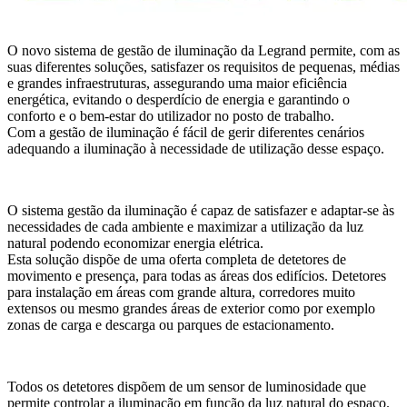
O novo sistema de gestão de iluminação da Legrand permite, com as
suas diferentes soluções, satisfazer os requisitos de pequenas, médias
e grandes infraestruturas, assegurando uma maior eficiência
energética, evitando o desperdício de energia e garantindo o
conforto e o bem-estar do utilizador no posto de trabalho.
Com a gestão de iluminação é fácil de gerir diferentes cenários
adequando a iluminação à necessidade de utilização desse espaço.
O sistema gestão da iluminação é capaz de satisfazer e adaptar-se às
necessidades de cada ambiente e maximizar a utilização da luz
natural podendo economizar energia elétrica.
Esta solução dispõe de uma oferta completa de detetores de
movimento e presença, para todas as áreas dos edifícios. Detetores
para instalação em áreas com grande altura, corredores muito
extensos ou mesmo grandes áreas de exterior como por exemplo
zonas de carga e descarga ou parques de estacionamento.
Todos os detetores dispõem de um sensor de luminosidade que
permite controlar a iluminação em função da luz natural do espaço.