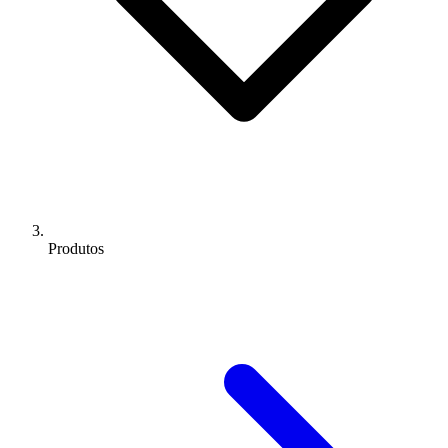
Produtos