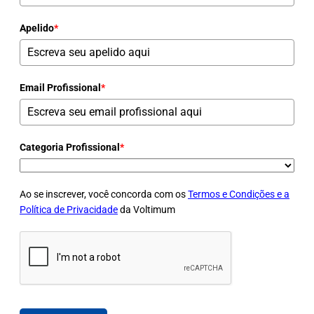
Apelido
*
Email Profissional
*
Categoria Profissional
*
Ao se inscrever, você concorda com os
Termos e Condições e a
Política de Privacidade
da Voltimum