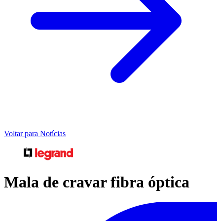
Voltar para Notícias
Mala de cravar fibra óptica