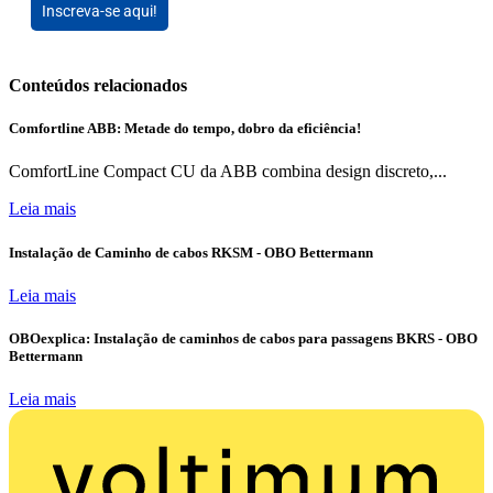
Inscreva-se aqui!
Conteúdos relacionados
Comfortline ABB: Metade do tempo, dobro da eficiência!
ComfortLine Compact CU da ABB combina design discreto,...
Leia mais
Instalação de Caminho de cabos RKSM - OBO Bettermann
Leia mais
OBOexplica: Instalação de caminhos de cabos para passagens BKRS - OBO
Bettermann
Leia mais