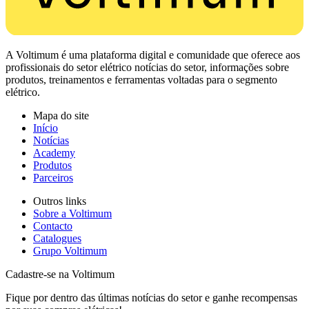
A Voltimum é uma plataforma digital e comunidade que oferece aos
profissionais do setor elétrico notícias do setor, informações sobre
produtos, treinamentos e ferramentas voltadas para o segmento
elétrico.
Mapa do site
Início
Notícias
Academy
Produtos
Parceiros
Outros links
Sobre a Voltimum
Contacto
Catalogues
Grupo Voltimum
Cadastre-se na Voltimum
Fique por dentro das últimas notícias do setor e ganhe recompensas