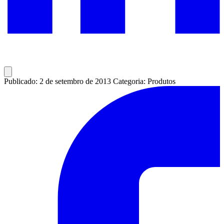
Publicado: 2 de setembro de 2013
Categoria: Produtos