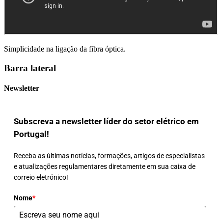
Simplicidade na ligação da fibra óptica.
Barra lateral
Newsletter
Subscreva a newsletter líder do setor elétrico em
Portugal!
Receba as últimas notícias, formações, artigos de especialistas
e atualizações regulamentares diretamente em sua caixa de
correio eletrónico!
Nome
*