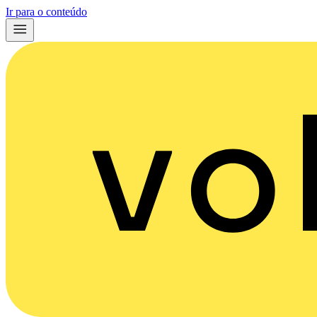
Ir para o conteúdo