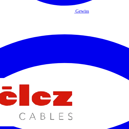
Gewiss