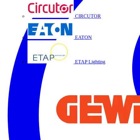
CIRCUTOR
EATON
ETAP Lighting