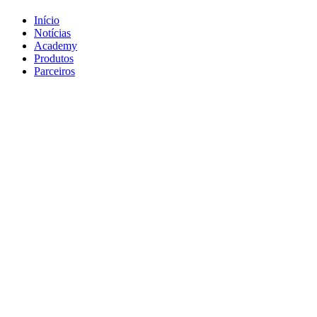
Início
Notícias
Academy
Produtos
Parceiros