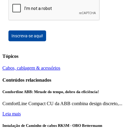
Inscreva-se aqui!
Tópicos
Cabos, cablagem & acessórios
Conteúdos relacionados
Comfortline ABB: Metade do tempo, dobro da eficiência!
ComfortLine Compact CU da ABB combina design discreto,...
Leia mais
Instalação de Caminho de cabos RKSM - OBO Bettermann