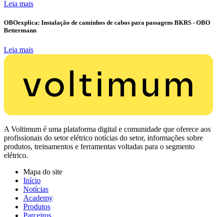
Leia mais
OBOexplica: Instalação de caminhos de cabos para passagens BKRS - OBO
Bettermann
Leia mais
A Voltimum é uma plataforma digital e comunidade que oferece aos
profissionais do setor elétrico notícias do setor, informações sobre
produtos, treinamentos e ferramentas voltadas para o segmento
elétrico.
Mapa do site
Início
Notícias
Academy
Produtos
Parceiros