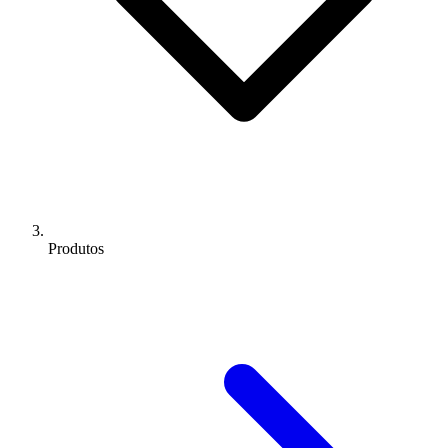
Produtos