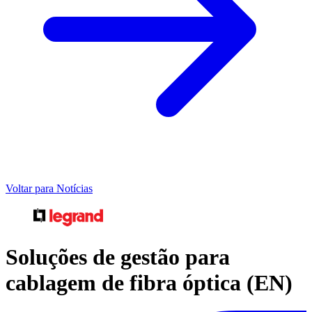
Voltar para Notícias
Soluções de gestão para
cablagem de fibra óptica (EN)