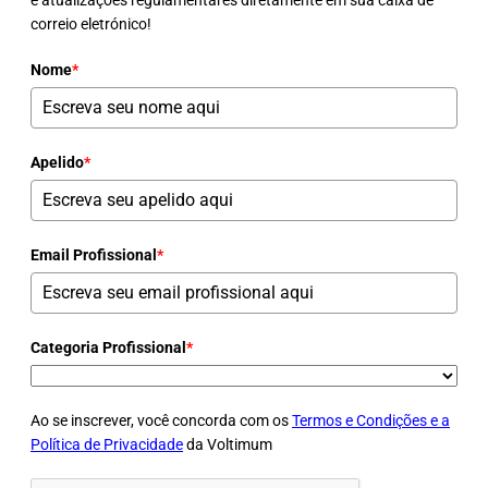
correio eletrónico!
Nome
*
Apelido
*
Email Profissional
*
Categoria Profissional
*
Ao se inscrever, você concorda com os
Termos e Condições e a
Política de Privacidade
da Voltimum