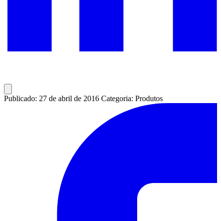
Publicado: 27 de abril de 2016
Categoria: Produtos