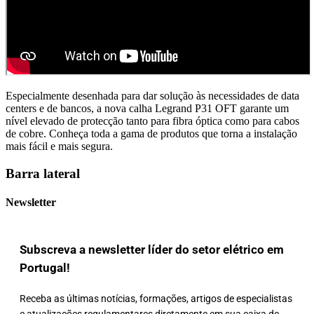
Especialmente desenhada para dar solução às necessidades de data
centers e de bancos, a nova calha Legrand P31 OFT garante um
nível elevado de protecção tanto para fibra óptica como para cabos
de cobre. Conheça toda a gama de produtos que torna a instalação
mais fácil e mais segura.
Barra lateral
Newsletter
Subscreva a newsletter líder do setor elétrico em
Portugal!
Receba as últimas notícias, formações, artigos de especialistas
e atualizações regulamentares diretamente em sua caixa de