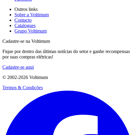
Outros links
Sobre a Voltimum
Contacto
Catalogues
Grupo Voltimum
Cadastre-se na Voltimum
Fique por dentro das últimas notícias do setor e ganhe recompensas
por suas compras elétricas!
Cadastre-se aqui
© 2002-
2026
Voltimum
Termos & Condições