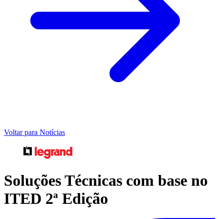
Voltar para Notícias
Soluções Técnicas com base no
ITED 2ª Edição