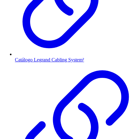
Catálogo Legrand Cabling System²