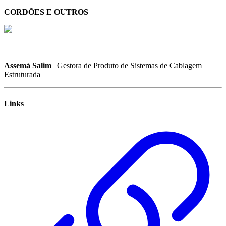
CORDÕES E OUTROS
Assemá Salim
| Gestora de Produto de Sistemas de Cablagem
Estruturada
Links