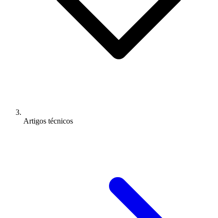
Artigos técnicos