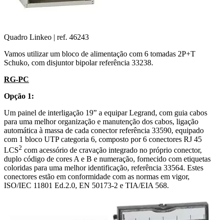
Quadro Linkeo | ref. 46243
Vamos utilizar um bloco de alimentação com 6 tomadas 2P+T
Schuko, com disjuntor bipolar referência 33238.
RG-PC
Opção 1:
Um painel de interligação 19” a equipar Legrand, com guia cabos
para uma melhor organização e manutenção dos cabos, ligação
automática à massa de cada conector referência 33590, equipado
com 1 bloco UTP categoria 6, composto por 6 conectores RJ 45
2
LCS
com acessório de cravação integrado no próprio conector,
duplo código de cores A e B e numeração, fornecido com etiquetas
coloridas para uma melhor identificação, referência 33564. Estes
conectores estão em conformidade com as normas em vigor,
ISO/IEC 11801 Ed.2.0, EN 50173-2 e TIA/EIA 568.