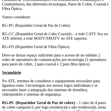
Condomínios), das diferentes tecnologias, Pares de Cobre, Coaxial e
Fibra Óptica.
Vamos considerar:
RG-PC (Repartidor Geral de Par de Cobre).
RG-CC (Repartidor Geral de Cabo Coaxial) – a rede CATV fica no
ATE inferior, a rede MATV/SMATV no ATE superior.
RG-FO (Repartidor Geral de Fibra Óptica).
Deve-se deixar espaço suficiente para o acesso de no mínimo 2
redes de operadores de comunicações por tecnologia (2 operadores
para pares de cobre, 2 para coaxial e 2 para fibra óptica).
Secundário
No ATE, teremos de considerar o equipamento necessário para
ligarmos estas 3 tecnologias aos nossos fogos individuais e se
necessário fazer a integração dos sistemas de domótica,
videoporteiro e sistemas de segurança.
RG-PC (Repartidor Geral de Par de cobre)
– 1 cabo de 4 pares
de cobre categoria 6, por fogo (residencial e não residencial), nesta