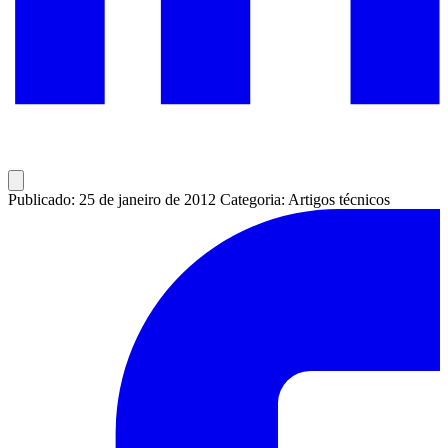
Publicado: 25 de janeiro de 2012
Categoria: Artigos técnicos