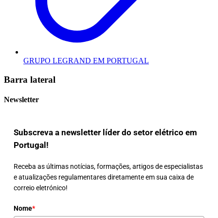
GRUPO LEGRAND EM PORTUGAL
Barra lateral
Newsletter
Subscreva a newsletter líder do setor elétrico em
Portugal!
Receba as últimas notícias, formações, artigos de especialistas
e atualizações regulamentares diretamente em sua caixa de
correio eletrónico!
Nome
*