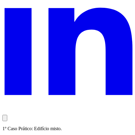
1º Caso Prático: Edifício misto.