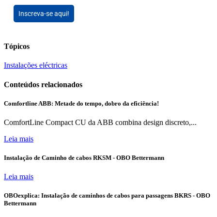
Inscreva-se aqui!
Tópicos
Instalações eléctricas
Conteúdos relacionados
Comfortline ABB: Metade do tempo, dobro da eficiência!
ComfortLine Compact CU da ABB combina design discreto,...
Leia mais
Instalação de Caminho de cabos RKSM - OBO Bettermann
Leia mais
OBOexplica: Instalação de caminhos de cabos para passagens BKRS - OBO
Bettermann