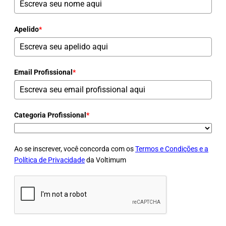
Apelido
*
Email Profissional
*
Categoria Profissional
*
Ao se inscrever, você concorda com os
Termos e Condições e a
Política de Privacidade
da Voltimum