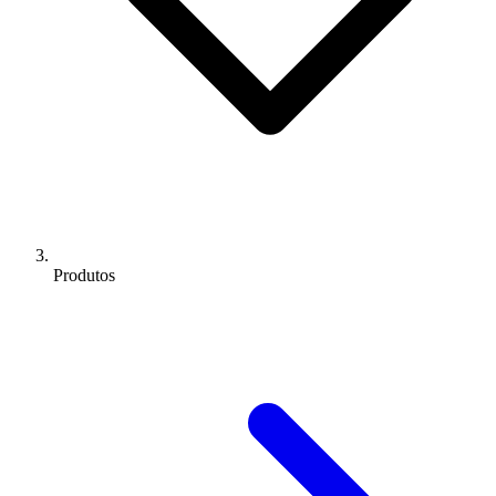
Produtos