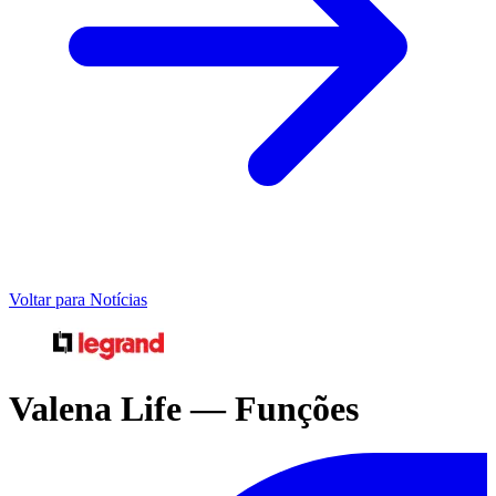
Voltar para Notícias
Valena Life — Funções