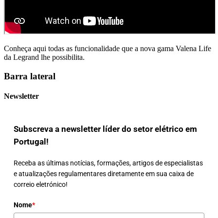
Conheça aqui todas as funcionalidade que a nova gama Valena Life
da Legrand lhe possibilita.
Barra lateral
Newsletter
Subscreva a newsletter líder do setor elétrico em
Portugal!
Receba as últimas notícias, formações, artigos de especialistas
e atualizações regulamentares diretamente em sua caixa de
correio eletrónico!
Nome
*