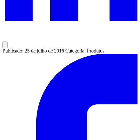
Publicado: 25 de julho de 2016
Categoria: Produtos