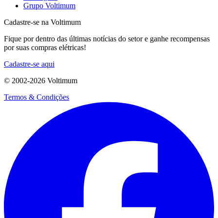
Grupo Voltimum
Cadastre-se na Voltimum
Fique por dentro das últimas notícias do setor e ganhe recompensas
por suas compras elétricas!
Cadastre-se aqui
© 2002-
2026
Voltimum
Termos & Condições