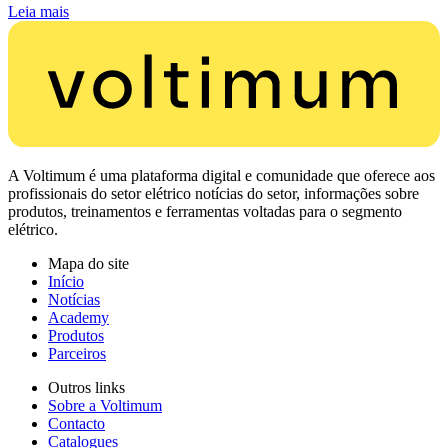
Leia mais
A Voltimum é uma plataforma digital e comunidade que oferece aos
profissionais do setor elétrico notícias do setor, informações sobre
produtos, treinamentos e ferramentas voltadas para o segmento
elétrico.
Mapa do site
Início
Notícias
Academy
Produtos
Parceiros
Outros links
Sobre a Voltimum
Contacto
Catalogues