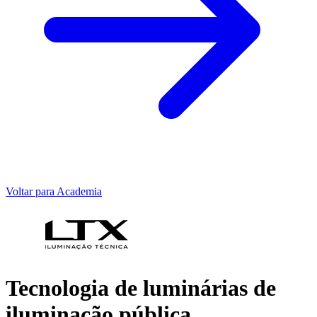
Voltar para Academia
Tecnologia de luminárias de
iluminação pública,