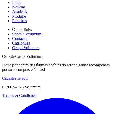
Início
Notícias
Academy
Produtos
Parceiros
Outros links
Sobre a Voltimum
Contacto
Catalogues
Grupo Voltimum
Cadastre-se na Voltimum
Fique por dentro das últimas notícias do setor e ganhe recompensas
por suas compras elétricas!
Cadastre-se aqui
© 2002-
2026
Voltimum
Termos & Condições