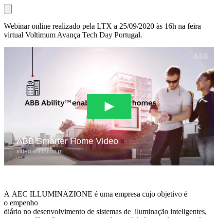
Webinar online realizado pela LTX a 25/09/2020 às 16h na feira
virtual Voltimum Avança Tech Day Portugal.
A AEC ILLUMINAZIONE é uma empresa cujo objetivo é
o empenho
diário no desenvolvimento de sistemas de iluminação inteligentes,