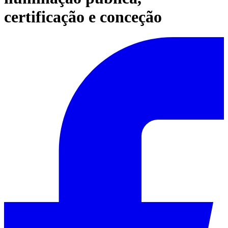
certificação e conceção