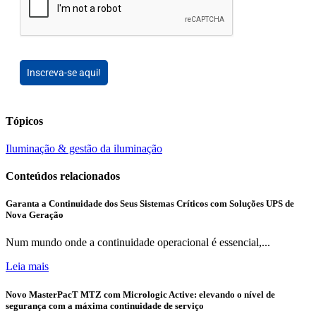
Inscreva-se aqui!
Tópicos
Iluminação & gestão da iluminação
Conteúdos relacionados
Garanta a Continuidade dos Seus Sistemas Críticos com Soluções UPS de
Nova Geração
Num mundo onde a continuidade operacional é essencial,...
Leia mais
Novo MasterPacT MTZ com Micrologic Active: elevando o nível de
segurança com a máxima continuidade de serviço