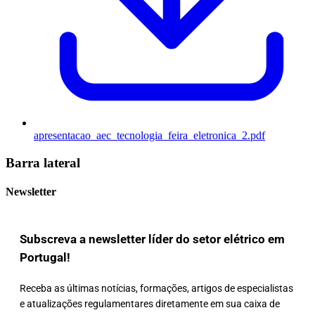
apresentacao_aec_tecnologia_feira_eletronica_2.pdf
Barra lateral
Newsletter
Subscreva a newsletter líder do setor elétrico em
Portugal!
Receba as últimas notícias, formações, artigos de especialistas
e atualizações regulamentares diretamente em sua caixa de