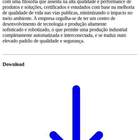
com uma filosofia que assenta na alta qualidade e performance de
produtos e soluções, certificados e estudados com base na melhoria
de qualidade de vida nas vias publicas, minimizando o impacto no
meio ambiente. A empresa orgulha-se de ter um centro de
desenvolvimento de tecnologia e produção altamente
sofisticado e robotizado, o que permite uma produção industrial
completamente automatizada e interconectada, e se traduz num
elevado padrão de qualidade e segurança.
Download