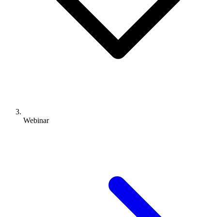
Webinar