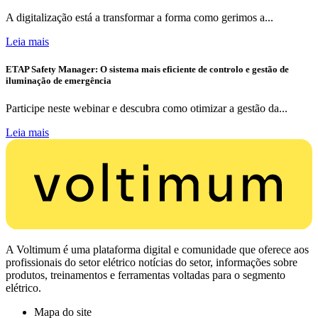
A digitalização está a transformar a forma como gerimos a...
Leia mais
ETAP Safety Manager: O sistema mais eficiente de controlo e gestão de
iluminação de emergência
Participe neste webinar e descubra como otimizar a gestão da...
Leia mais
A Voltimum é uma plataforma digital e comunidade que oferece aos
profissionais do setor elétrico notícias do setor, informações sobre
produtos, treinamentos e ferramentas voltadas para o segmento
elétrico.
Mapa do site