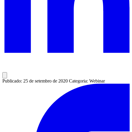
Publicado: 25 de setembro de 2020
Categoria: Webinar