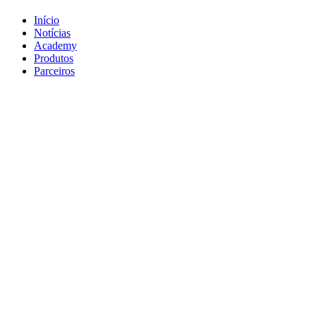
Início
Notícias
Academy
Produtos
Parceiros