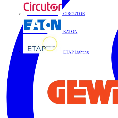
CIRCUTOR
EATON
ETAP Lighting