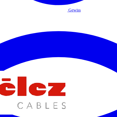
Gewiss