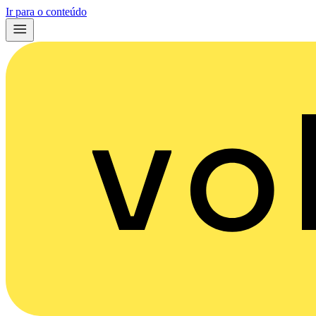
Ir para o conteúdo