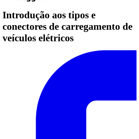
Introdução aos tipos e
conectores de carregamento de
veículos elétricos