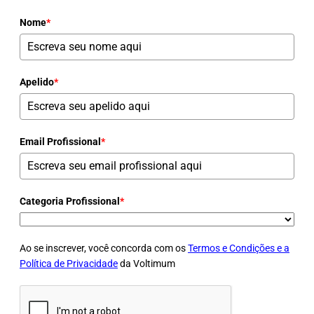
Nome
*
Apelido
*
Email Profissional
*
Categoria Profissional
*
Ao se inscrever, você concorda com os
Termos e Condições e a
Política de Privacidade
da Voltimum