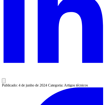
Publicado: 4 de junho de 2024
Categoria: Artigos técnicos