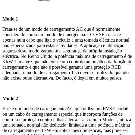
Modo 1
Trata-se de um modo de carregamento AC que é normalmente
considerado como um modo de emergência. O EVSE consiste
apenas num cabo que liga o veículo a uma tomada eléctrica normal,
não especializada para estas actividades. A aplicação e utilização
seguras deste modo garantem a segurança da própria instalação
eléctrica. No Reino Unido, a potência máxima de carregamento é de
3 kW. Uma vez que não existe um controlo automático da função de
carregamento e que não é possível garantir uma proteção RCD
adequada, o modo de carregamento 1 só deve ser utilizado quando
não existe outra alternativa. De facto, é ilegal em muitos países.
Modo 2
Este é um modo de carregamento AC que utiliza um EVSE portátil
ou um cabo de carregamento especial que incorpora funções de
controlo e proteção contra falhas à terra. Tal como o Modo 1, utiliza
uma tomada normal não dedicada, limitada a uma potência máxima
de carregamento de 3 kW em aplicações domésticas, mas pode ser