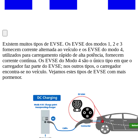
Existem muitos tipos de EVSE. Os EVSE dos modos 1, 2 e 3
fornecem corrente alternada ao veículo e os EVSE do modo 4,
utilizados para carregamento rápido de alta potência, fornecem
corrente contínua. Os EVSE do Modo 4 são o único tipo em que o
carregador faz parte do EVSE; nos outros tipos, o carregador
encontra-se no veículo. Vejamos estes tipos de EVSE com mais
pormenor.