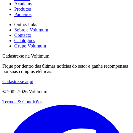
Academy
Produtos
Parceiros
Outros links
Sobre a Voltimum
Contacto
Catalogues
Grupo Voltimum
Cadastre-se na Voltimum
Fique por dentro das últimas notícias do setor e ganhe recompensas
por suas compras elétricas!
Cadastre-se aqui
© 2002-
2026
Voltimum
Termos & Condições