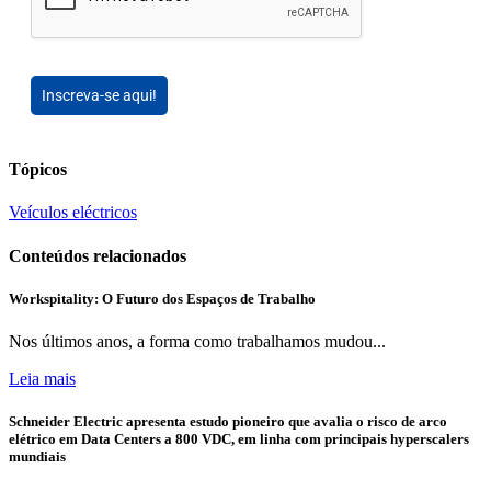
Inscreva-se aqui!
Tópicos
Veículos eléctricos
Conteúdos relacionados
Workspitality: O Futuro dos Espaços de Trabalho
Nos últimos anos, a forma como trabalhamos mudou...
Leia mais
Schneider Electric apresenta estudo pioneiro que avalia o risco de arco
elétrico em Data Centers a 800 VDC, em linha com principais hyperscalers
mundiais