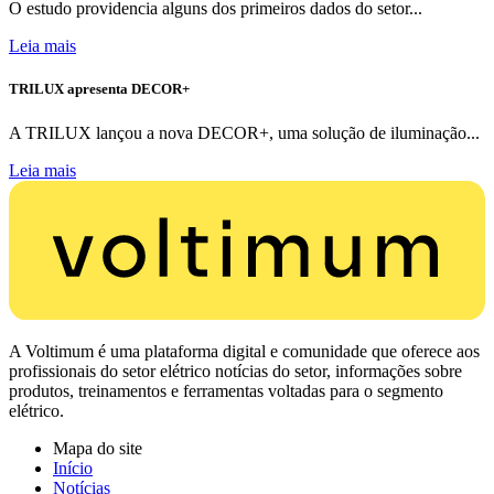
O estudo providencia alguns dos primeiros dados do setor...
Leia mais
TRILUX apresenta DECOR+
A TRILUX lançou a nova DECOR+, uma solução de iluminação...
Leia mais
A Voltimum é uma plataforma digital e comunidade que oferece aos
profissionais do setor elétrico notícias do setor, informações sobre
produtos, treinamentos e ferramentas voltadas para o segmento
elétrico.
Mapa do site
Início
Notícias