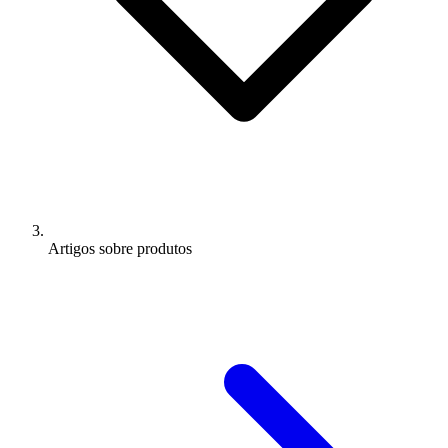
Artigos sobre produtos