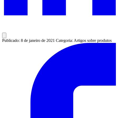
Publicado: 8 de janeiro de 2021
Categoria: Artigos sobre produtos