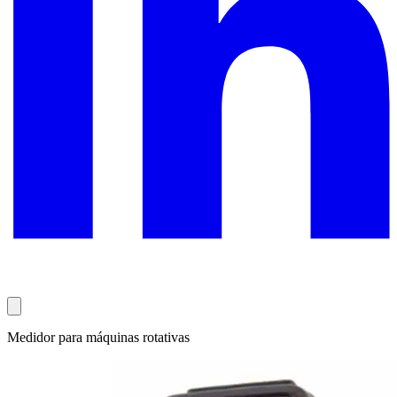
Medidor para máquinas rotativas