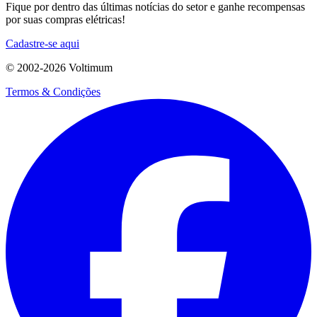
Fique por dentro das últimas notícias do setor e ganhe recompensas
por suas compras elétricas!
Cadastre-se aqui
© 2002-
2026
Voltimum
Termos & Condições