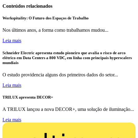
Conteúdos relacionados
Workspitality: O Futuro dos Espaços de Trabalho
Nos últimos anos, a forma como trabalhamos mudou...
Leia mais
Schneider Electric apresenta estudo pioneiro que avalia o risco de arco
elétrico em Data Centers a 800 VDC, em linha com principais hyperscalers
mundiais
O estudo providencia alguns dos primeiros dados do setor...
Leia mais
TRILUX apresenta DECOR+
A TRILUX lançou a nova DECOR+, uma solução de iluminação...
Leia mais