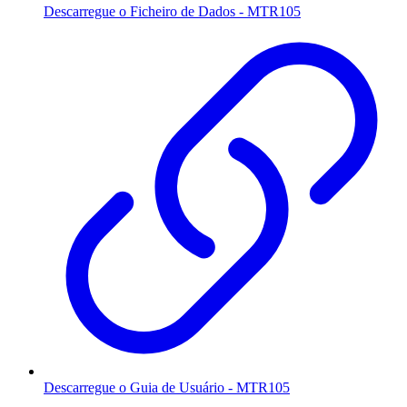
Descarregue o Ficheiro de Dados - MTR105
Descarregue o Guia de Usuário - MTR105