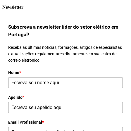
Newsletter
Subscreva a newsletter líder do setor elétrico em
Portugal!
Receba as últimas notícias, formações, artigos de especialistas
e atualizações regulamentares diretamente em sua caixa de
correio eletrónico!
Nome
*
Apelido
*
Email Profissional
*