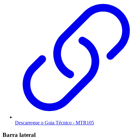
Descarregue o Guia Técnico - MTR105
Barra lateral