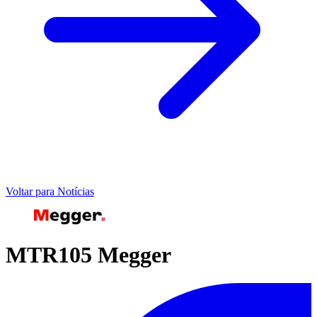
Voltar para Notícias
MTR105 Megger