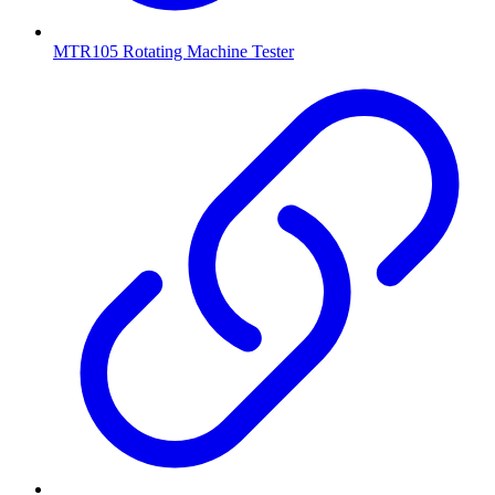
MTR105 Rotating Machine Tester