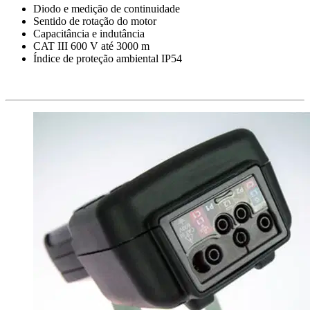
Diodo e medição de continuidade
Sentido de rotação do motor
Capacitância e indutância
CAT III 600 V até 3000 m
Índice de proteção ambiental IP54