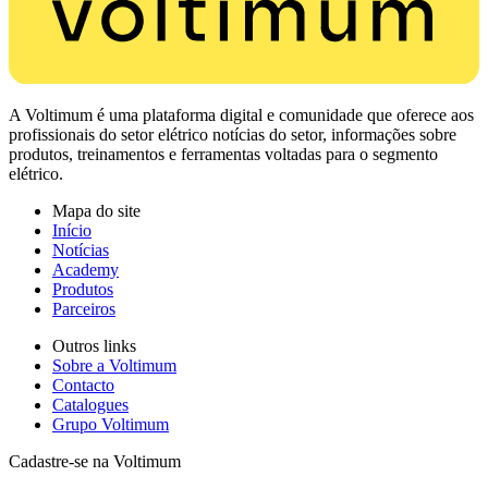
A Voltimum é uma plataforma digital e comunidade que oferece aos
profissionais do setor elétrico notícias do setor, informações sobre
produtos, treinamentos e ferramentas voltadas para o segmento
elétrico.
Mapa do site
Início
Notícias
Academy
Produtos
Parceiros
Outros links
Sobre a Voltimum
Contacto
Catalogues
Grupo Voltimum
Cadastre-se na Voltimum