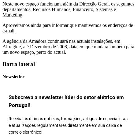
Neste novo espaço funcionam, além da Direcção Geral, os seguintes
departamentos: Recursos Humanos, Financeiro, Sistemas e
Marketing.
Aproveitamos ainda para informar que mantivemos os endereços de
e-mail.
A agência da Amadora continuará nas actuais instalações, em
Alfragide, até Dezembro de 2008, data em que mudará também para
um novo espaço, perto do actual.
Barra lateral
Newsletter
Subscreva a newsletter líder do setor elétrico em
Portugal!
Receba as últimas notícias, formações, artigos de especialistas
e atualizações regulamentares diretamente em sua caixa de
correio eletrónico!