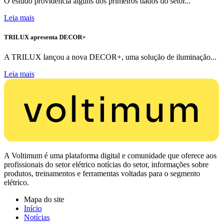
O estudo providencia alguns dos primeiros dados do setor...
Leia mais
TRILUX apresenta DECOR+
A TRILUX lançou a nova DECOR+, uma solução de iluminação...
Leia mais
A Voltimum é uma plataforma digital e comunidade que oferece aos
profissionais do setor elétrico notícias do setor, informações sobre
produtos, treinamentos e ferramentas voltadas para o segmento
elétrico.
Mapa do site
Início
Notícias