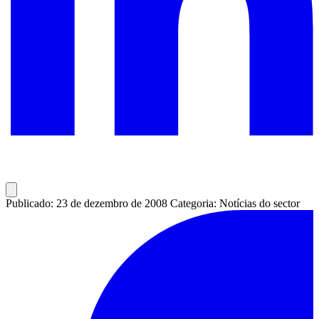
Publicado: 23 de dezembro de 2008
Categoria: Notícias do sector