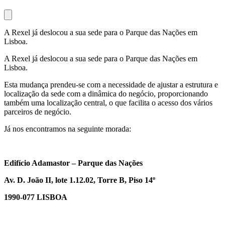
A Rexel já deslocou a sua sede para o Parque das Nações em
Lisboa.
A Rexel já deslocou a sua sede para o Parque das Nações em
Lisboa.
Esta mudança prendeu-se com a necessidade de ajustar a estrutura e
localização da sede com a dinâmica do negócio, proporcionando
também uma localização central, o que facilita o acesso dos vários
parceiros de negócio.
Já nos encontramos na seguinte morada:
Edifício Adamastor – Parque das Nações
Av. D. João II, lote 1.12.02, Torre B, Piso 14º
1990-077 LISBOA