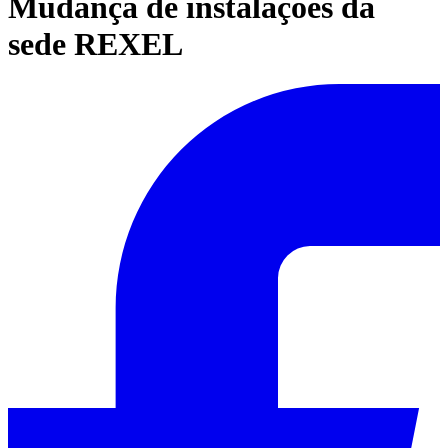
Mudança de instalações da
sede REXEL