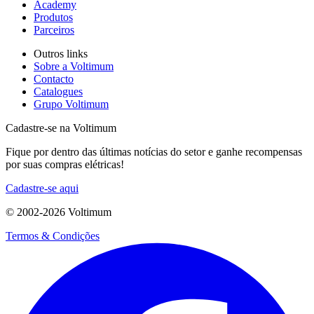
Academy
Produtos
Parceiros
Outros links
Sobre a Voltimum
Contacto
Catalogues
Grupo Voltimum
Cadastre-se na Voltimum
Fique por dentro das últimas notícias do setor e ganhe recompensas
por suas compras elétricas!
Cadastre-se aqui
© 2002-
2026
Voltimum
Termos & Condições