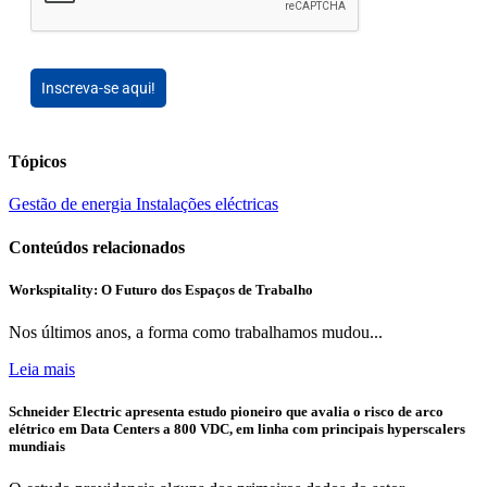
Inscreva-se aqui!
Tópicos
Gestão de energia
Instalações eléctricas
Conteúdos relacionados
Workspitality: O Futuro dos Espaços de Trabalho
Nos últimos anos, a forma como trabalhamos mudou...
Leia mais
Schneider Electric apresenta estudo pioneiro que avalia o risco de arco
elétrico em Data Centers a 800 VDC, em linha com principais hyperscalers
mundiais