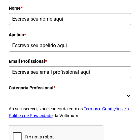
Nome
*
Apelido
*
Email Profissional
*
Categoria Profissional
*
Ao se inscrever, você concorda com os
Termos e Condições e a
Política de Privacidade
da Voltimum