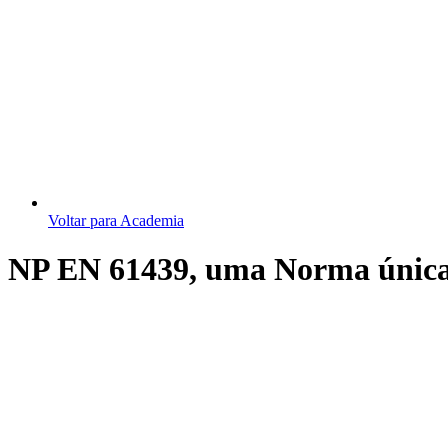
Voltar para Academia
NP EN 61439, uma Norma única 