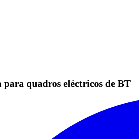
para quadros eléctricos de BT