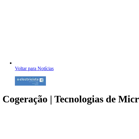
Voltar para Notícias
Cogeração | Tecnologias de Mic