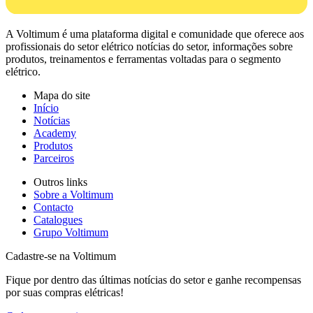
A Voltimum é uma plataforma digital e comunidade que oferece aos
profissionais do setor elétrico notícias do setor, informações sobre
produtos, treinamentos e ferramentas voltadas para o segmento
elétrico.
Mapa do site
Início
Notícias
Academy
Produtos
Parceiros
Outros links
Sobre a Voltimum
Contacto
Catalogues
Grupo Voltimum
Cadastre-se na Voltimum
Fique por dentro das últimas notícias do setor e ganhe recompensas
por suas compras elétricas!