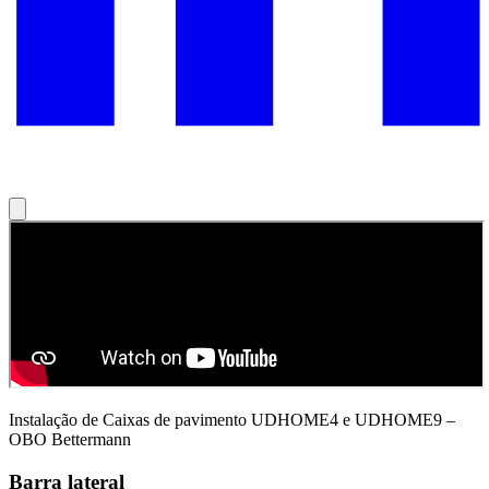
Instalação de Caixas de pavimento UDHOME4 e UDHOME9 –
OBO Bettermann
Barra lateral