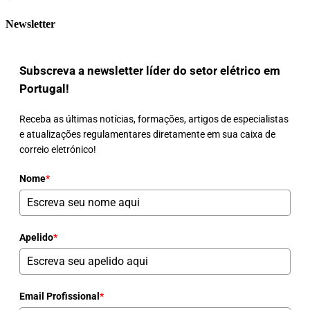
Newsletter
Subscreva a newsletter líder do setor elétrico em
Portugal!
Receba as últimas notícias, formações, artigos de especialistas
e atualizações regulamentares diretamente em sua caixa de
correio eletrónico!
Nome
*
Apelido
*
Email Profissional
*