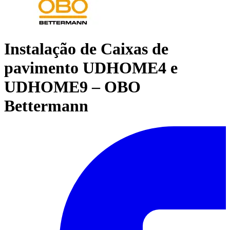
Instalação de Caixas de
pavimento UDHOME4 e
UDHOME9 – OBO
Bettermann