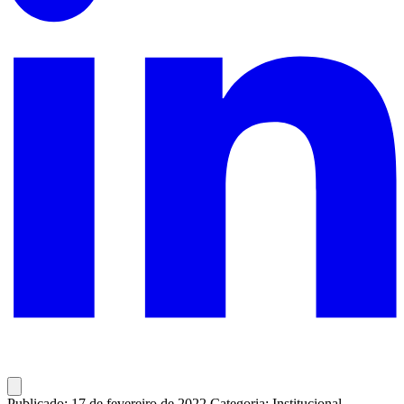
Publicado: 17 de fevereiro de 2022
Categoria: Institucional