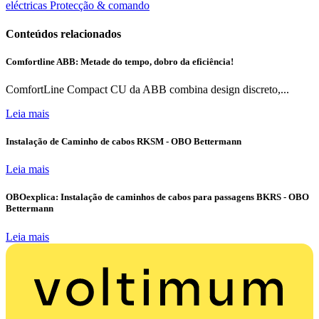
eléctricas
Protecção & comando
Conteúdos relacionados
Comfortline ABB: Metade do tempo, dobro da eficiência!
ComfortLine Compact CU da ABB combina design discreto,...
Leia mais
Instalação de Caminho de cabos RKSM - OBO Bettermann
Leia mais
OBOexplica: Instalação de caminhos de cabos para passagens BKRS - OBO
Bettermann
Leia mais