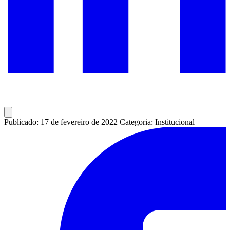
Publicado: 17 de fevereiro de 2022
Categoria: Institucional