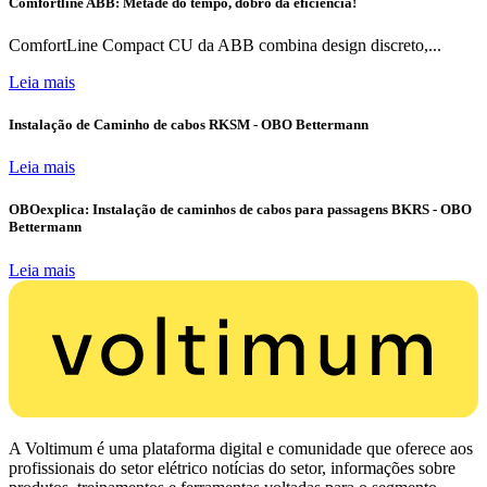
Comfortline ABB: Metade do tempo, dobro da eficiência!
ComfortLine Compact CU da ABB combina design discreto,...
Leia mais
Instalação de Caminho de cabos RKSM - OBO Bettermann
Leia mais
OBOexplica: Instalação de caminhos de cabos para passagens BKRS - OBO
Bettermann
Leia mais
A Voltimum é uma plataforma digital e comunidade que oferece aos
profissionais do setor elétrico notícias do setor, informações sobre