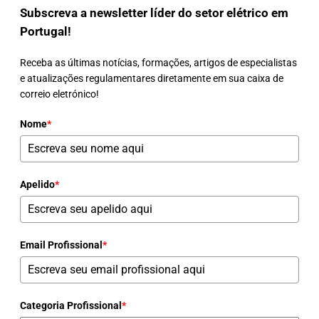
Subscreva a newsletter líder do setor elétrico em
Portugal!
Receba as últimas notícias, formações, artigos de especialistas
e atualizações regulamentares diretamente em sua caixa de
correio eletrónico!
Nome
*
Apelido
*
Email Profissional
*
Categoria Profissional
*