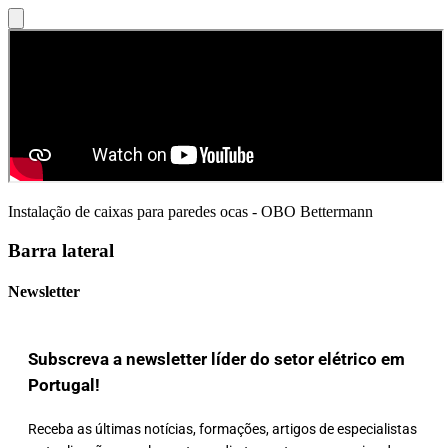
Instalação de caixas para paredes ocas - OBO Bettermann
Barra lateral
Newsletter
Subscreva a newsletter líder do setor elétrico em
Portugal!
Receba as últimas notícias, formações, artigos de especialistas