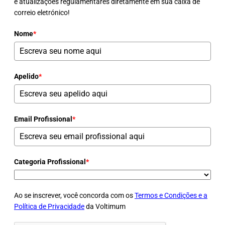
e atualizações regulamentares diretamente em sua caixa de
correio eletrónico!
Nome
*
Apelido
*
Email Profissional
*
Categoria Profissional
*
Ao se inscrever, você concorda com os
Termos e Condições e a
Política de Privacidade
da Voltimum