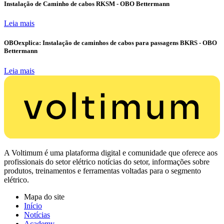
Instalação de Caminho de cabos RKSM - OBO Bettermann
Leia mais
OBOexplica: Instalação de caminhos de cabos para passagens BKRS - OBO
Bettermann
Leia mais
A Voltimum é uma plataforma digital e comunidade que oferece aos
profissionais do setor elétrico notícias do setor, informações sobre
produtos, treinamentos e ferramentas voltadas para o segmento
elétrico.
Mapa do site
Início
Notícias
Academy