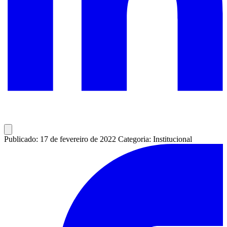
Publicado: 17 de fevereiro de 2022
Categoria: Institucional