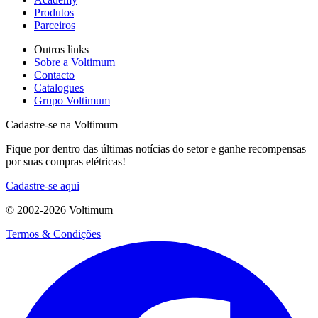
Produtos
Parceiros
Outros links
Sobre a Voltimum
Contacto
Catalogues
Grupo Voltimum
Cadastre-se na Voltimum
Fique por dentro das últimas notícias do setor e ganhe recompensas
por suas compras elétricas!
Cadastre-se aqui
© 2002-
2026
Voltimum
Termos & Condições