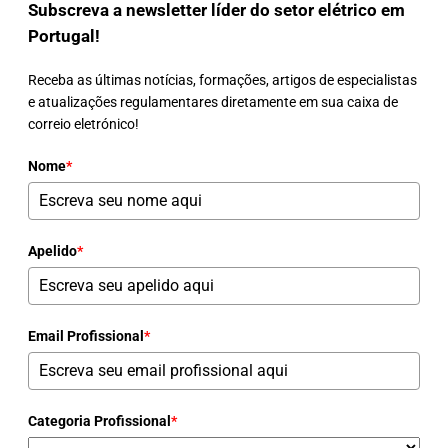
Subscreva a newsletter líder do setor elétrico em
Portugal!
Receba as últimas notícias, formações, artigos de especialistas
e atualizações regulamentares diretamente em sua caixa de
correio eletrónico!
Nome
*
Apelido
*
Email Profissional
*
Categoria Profissional
*