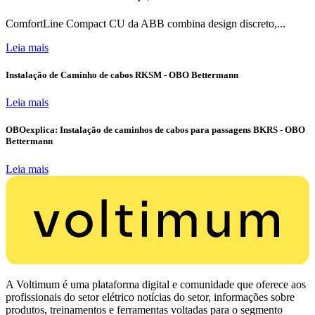
ComfortLine Compact CU da ABB combina design discreto,...
Leia mais
Instalação de Caminho de cabos RKSM - OBO Bettermann
Leia mais
OBOexplica: Instalação de caminhos de cabos para passagens BKRS - OBO
Bettermann
Leia mais
A Voltimum é uma plataforma digital e comunidade que oferece aos
profissionais do setor elétrico notícias do setor, informações sobre
produtos, treinamentos e ferramentas voltadas para o segmento