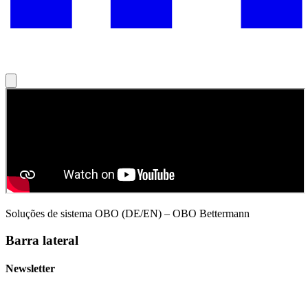
Soluções de sistema OBO (DE/EN) – OBO Bettermann
Barra lateral
Newsletter