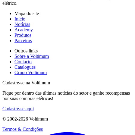
elétrico.
Mapa do site
Início
Notícias
Academy
Produtos
Parceiros
Outros links
Sobre a Voltimum
Contacto
Catalogues
Grupo Voltimum
Cadastre-se na Voltimum
Fique por dentro das últimas notícias do setor e ganhe recompensas
por suas compras elétricas!
Cadastre-se aqui
© 2002-
2026
Voltimum
Termos & Condições