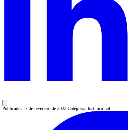
Publicado: 17 de fevereiro de 2022
Categoria: Institucional