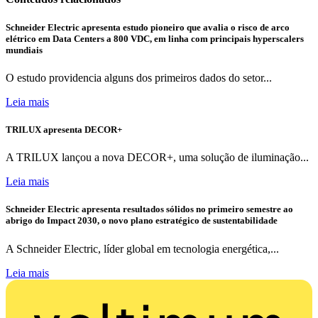
Schneider Electric apresenta estudo pioneiro que avalia o risco de arco
elétrico em Data Centers a 800 VDC, em linha com principais hyperscalers
mundiais
O estudo providencia alguns dos primeiros dados do setor...
Leia mais
TRILUX apresenta DECOR+
A TRILUX lançou a nova DECOR+, uma solução de iluminação...
Leia mais
Schneider Electric apresenta resultados sólidos no primeiro semestre ao
abrigo do Impact 2030, o novo plano estratégico de sustentabilidade
A Schneider Electric, líder global em tecnologia energética,...
Leia mais