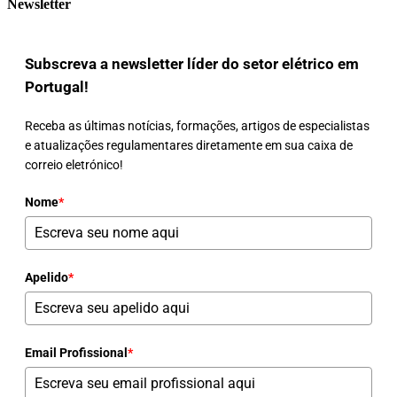
Newsletter
Subscreva a newsletter líder do setor elétrico em
Portugal!
Receba as últimas notícias, formações, artigos de especialistas
e atualizações regulamentares diretamente em sua caixa de
correio eletrónico!
Nome
*
Apelido
*
Email Profissional
*