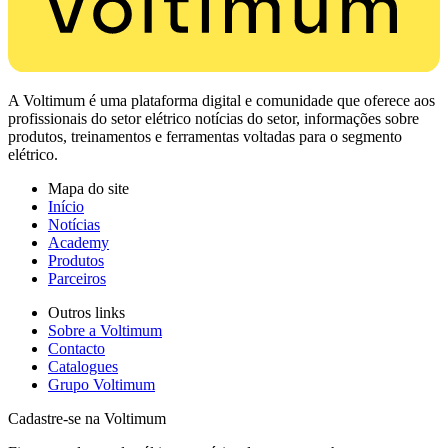
A Voltimum é uma plataforma digital e comunidade que oferece aos
profissionais do setor elétrico notícias do setor, informações sobre
produtos, treinamentos e ferramentas voltadas para o segmento
elétrico.
Mapa do site
Início
Notícias
Academy
Produtos
Parceiros
Outros links
Sobre a Voltimum
Contacto
Catalogues
Grupo Voltimum
Cadastre-se na Voltimum