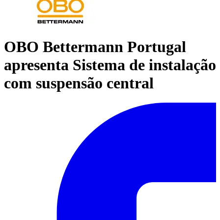
OBO Bettermann Portugal
apresenta Sistema de instalação
com suspensão central