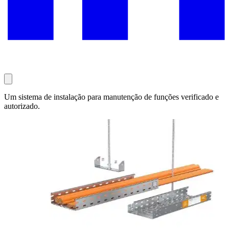
Um sistema de instalação para manutenção de funções verificado e
autorizado.