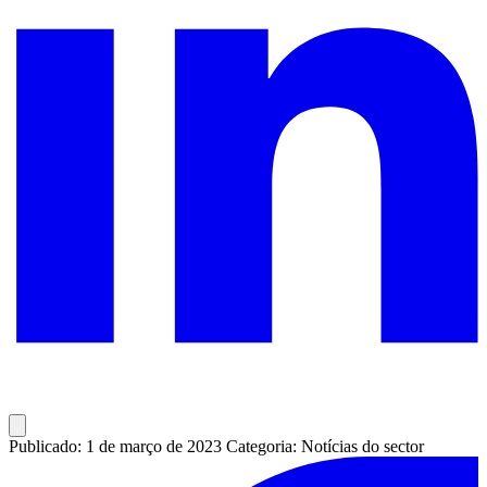
Publicado: 1 de março de 2023
Categoria: Notícias do sector