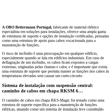
A OBO Bettermann Portugal,
fabricante de material elétrico
especialista em soluções para instalações, oferece uma ampla gama
de estruturas de suporte e opções de instalação certificadas, pensadas
como uma estrutura de apoio para cabos vocacionada para a
manutenção de funções.
O risco de incêndio é uma preocupação em qualquer edifício,
especialmente quando se fala em edifícios industriais. Em caso de
deflagração de um incêndio, os cabos ficam expostos a cargas
extremas, originadas pelas chamas e calor, e é importante que exista
uma estrutura de suporte que permita manter as funções dos cabos às
temperaturas elevadas sem causar um curto-circuito.
Sistema de instalação com suspensão central:
caminho de cabos em chapa RKSM 6…
O caminho de cabos em chapa RKS-Magic foi testado como uma
estrutura de suporte específica para a manutenção de funções
elétricas, atuando como um sistema de instalação leve constituído