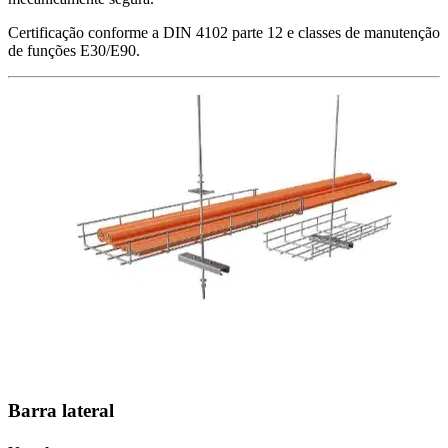
Certificação conforme a DIN 4102 parte 12 e classes de manutenção
de funções E30/E90.
Barra lateral