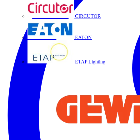
CIRCUTOR
EATON
ETAP Lighting