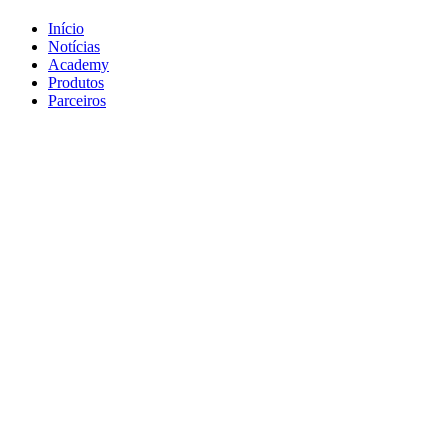
Início
Notícias
Academy
Produtos
Parceiros