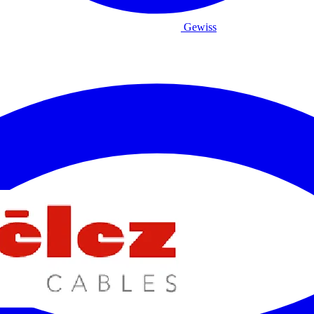
Gewiss