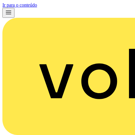
Ir para o conteúdo