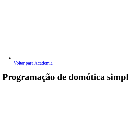
Voltar para Academia
Programação de domótica simp