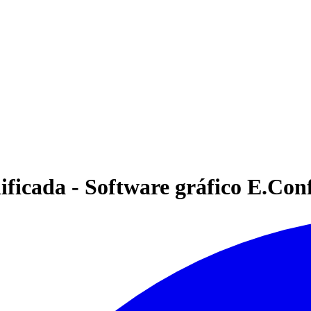
lificada - Software gráfico E.Co