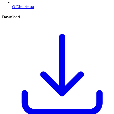
O Electricista
Download