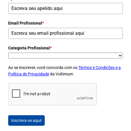
Email Profissional
*
Categoria Profissional
*
Ao se inscrever, você concorda com os
Termos e Condições e a
Política de Privacidade
da Voltimum
Inscreva-se aqui!