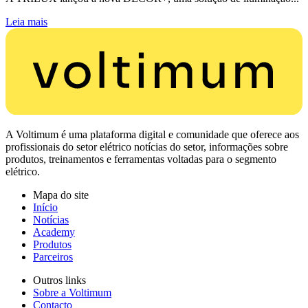
Leia mais
A Voltimum é uma plataforma digital e comunidade que oferece aos
profissionais do setor elétrico notícias do setor, informações sobre
produtos, treinamentos e ferramentas voltadas para o segmento
elétrico.
Mapa do site
Início
Notícias
Academy
Produtos
Parceiros
Outros links
Sobre a Voltimum
Contacto