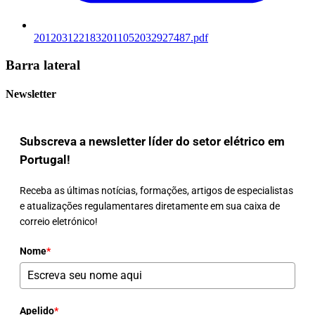
2012031221832011052032927487.pdf
Barra lateral
Newsletter
Subscreva a newsletter líder do setor elétrico em
Portugal!
Receba as últimas notícias, formações, artigos de especialistas
e atualizações regulamentares diretamente em sua caixa de
correio eletrónico!
Nome
*
Apelido
*