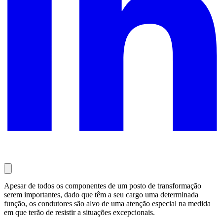
Apesar de todos os componentes de um posto de transformação
serem importantes, dado que têm a seu cargo uma determinada
função, os condutores são alvo de uma atenção especial na medida
em que terão de resistir a situações excepcionais.