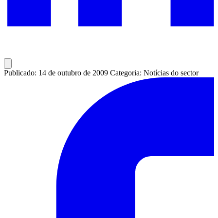
Publicado: 14 de outubro de 2009
Categoria: Notícias do sector