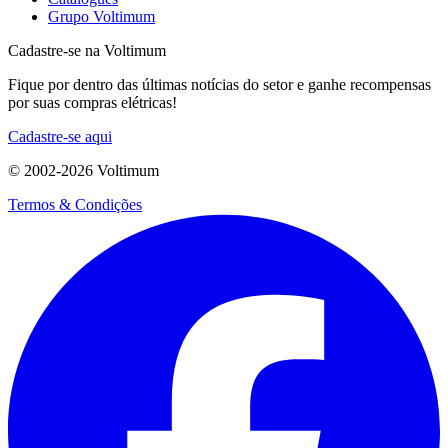
Grupo Voltimum
Cadastre-se na Voltimum
Fique por dentro das últimas notícias do setor e ganhe recompensas
por suas compras elétricas!
Cadastre-se aqui
© 2002-
2026
Voltimum
Termos & Condições