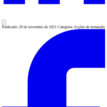
Publicado: 29 de novembro de 2021
Categoria: Acções de formação