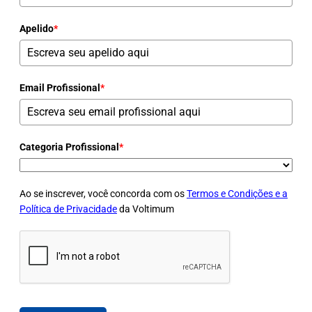
Apelido
*
Email Profissional
*
Categoria Profissional
*
Ao se inscrever, você concorda com os
Termos e Condições e a
Política de Privacidade
da Voltimum