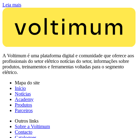
Leia mais
A Voltimum é uma plataforma digital e comunidade que oferece aos
profissionais do setor elétrico notícias do setor, informações sobre
produtos, treinamentos e ferramentas voltadas para o segmento
elétrico.
Mapa do site
Início
Notícias
Academy
Produtos
Parceiros
Outros links
Sobre a Voltimum
Contacto
Catalogues