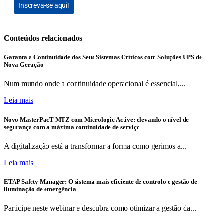
Inscreva-se aqui!
Conteúdos relacionados
Garanta a Continuidade dos Seus Sistemas Críticos com Soluções UPS de
Nova Geração
Num mundo onde a continuidade operacional é essencial,...
Leia mais
Novo MasterPacT MTZ com Micrologic Active: elevando o nível de
segurança com a máxima continuidade de serviço
A digitalização está a transformar a forma como gerimos a...
Leia mais
ETAP Safety Manager: O sistema mais eficiente de controlo e gestão de
iluminação de emergência
Participe neste webinar e descubra como otimizar a gestão da...