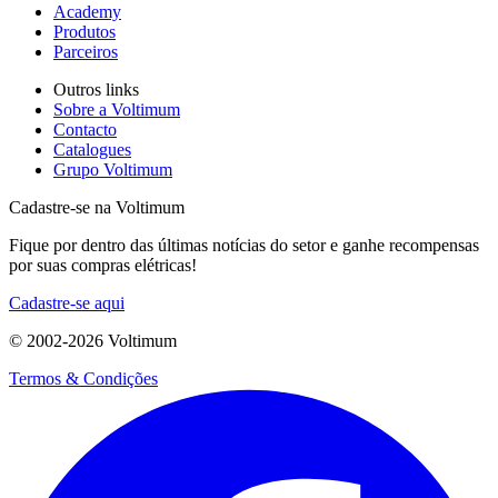
Academy
Produtos
Parceiros
Outros links
Sobre a Voltimum
Contacto
Catalogues
Grupo Voltimum
Cadastre-se na Voltimum
Fique por dentro das últimas notícias do setor e ganhe recompensas
por suas compras elétricas!
Cadastre-se aqui
© 2002-
2026
Voltimum
Termos & Condições