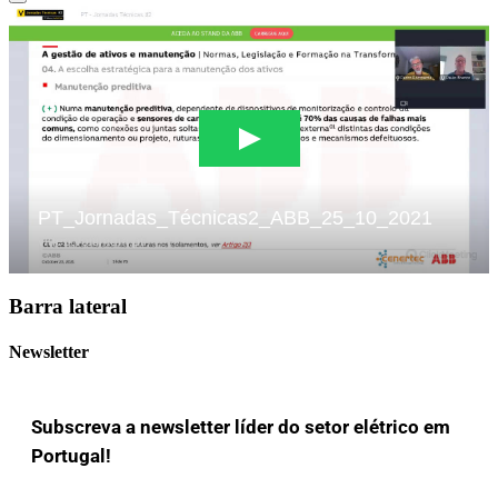
Barra lateral
Newsletter
Subscreva a newsletter líder do setor elétrico em
Portugal!