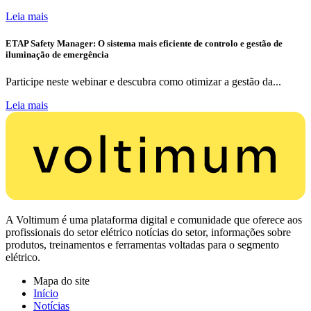
Leia mais
ETAP Safety Manager: O sistema mais eficiente de controlo e gestão de
iluminação de emergência
Participe neste webinar e descubra como otimizar a gestão da...
Leia mais
A Voltimum é uma plataforma digital e comunidade que oferece aos
profissionais do setor elétrico notícias do setor, informações sobre
produtos, treinamentos e ferramentas voltadas para o segmento
elétrico.
Mapa do site
Início
Notícias