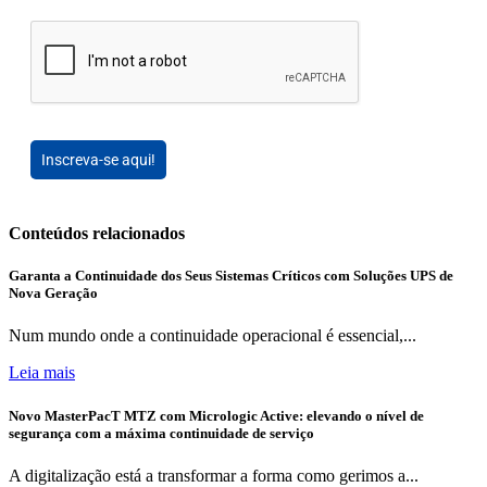
Inscreva-se aqui!
Conteúdos relacionados
Garanta a Continuidade dos Seus Sistemas Críticos com Soluções UPS de
Nova Geração
Num mundo onde a continuidade operacional é essencial,...
Leia mais
Novo MasterPacT MTZ com Micrologic Active: elevando o nível de
segurança com a máxima continuidade de serviço
A digitalização está a transformar a forma como gerimos a...