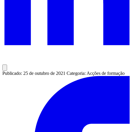
Publicado: 25 de outubro de 2021
Categoria: Acções de formação