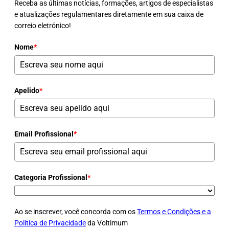
Receba as últimas notícias, formações, artigos de especialistas
e atualizações regulamentares diretamente em sua caixa de
correio eletrónico!
Nome
*
Apelido
*
Email Profissional
*
Categoria Profissional
*
Ao se inscrever, você concorda com os
Termos e Condições e a
Política de Privacidade
da Voltimum