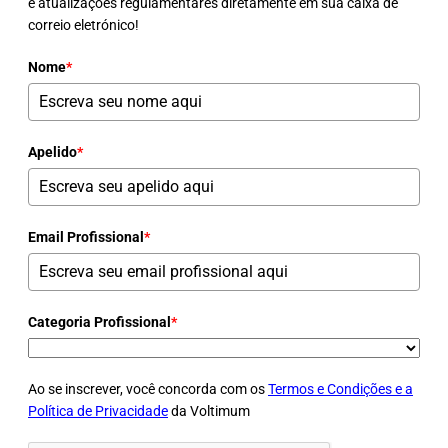
e atualizações regulamentares diretamente em sua caixa de
correio eletrónico!
Nome
*
Apelido
*
Email Profissional
*
Categoria Profissional
*
Ao se inscrever, você concorda com os
Termos e Condições e a
Política de Privacidade
da Voltimum