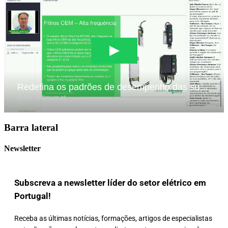
Barra lateral
Newsletter
Subscreva a newsletter líder do setor elétrico em
Portugal!
Receba as últimas notícias, formações, artigos de especialistas