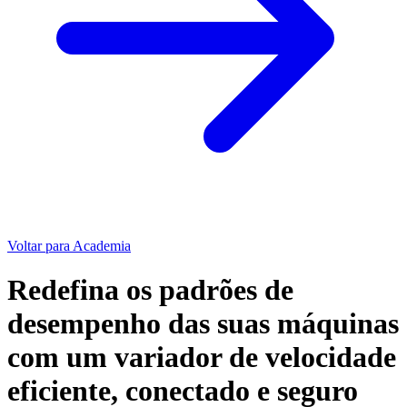
Voltar para Academia
Redefina os padrões de
desempenho das suas máquinas
com um variador de velocidade
eficiente, conectado e seguro