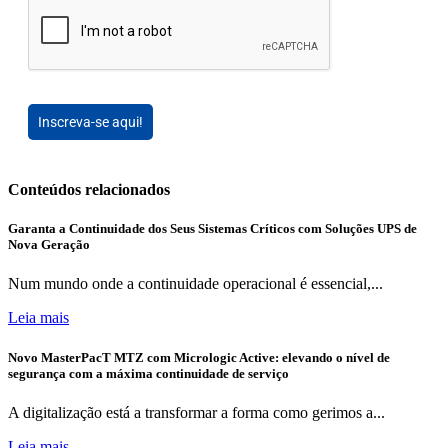
Inscreva-se aqui!
Conteúdos relacionados
Garanta a Continuidade dos Seus Sistemas Críticos com Soluções UPS de
Nova Geração
Num mundo onde a continuidade operacional é essencial,...
Leia mais
Novo MasterPacT MTZ com Micrologic Active: elevando o nível de
segurança com a máxima continuidade de serviço
A digitalização está a transformar a forma como gerimos a...
Leia mais