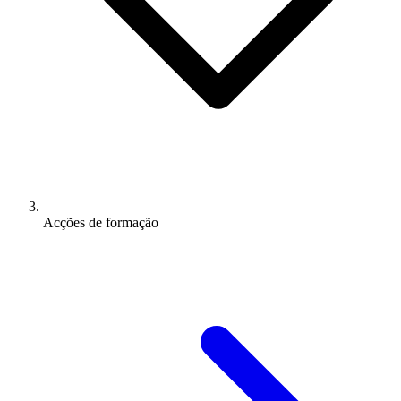
Acções de formação