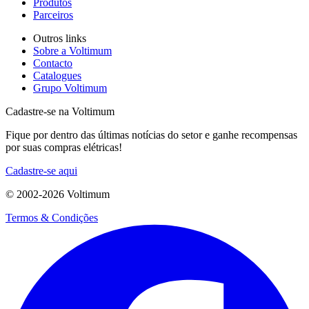
Produtos
Parceiros
Outros links
Sobre a Voltimum
Contacto
Catalogues
Grupo Voltimum
Cadastre-se na Voltimum
Fique por dentro das últimas notícias do setor e ganhe recompensas
por suas compras elétricas!
Cadastre-se aqui
© 2002-
2026
Voltimum
Termos & Condições