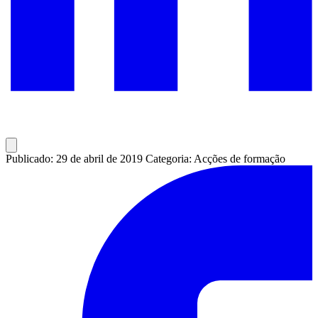
Publicado: 29 de abril de 2019
Categoria: Acções de formação