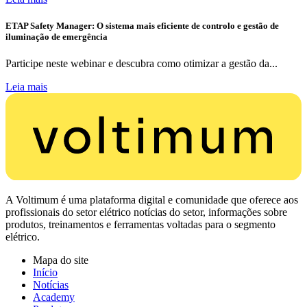
ETAP Safety Manager: O sistema mais eficiente de controlo e gestão de
iluminação de emergência
Participe neste webinar e descubra como otimizar a gestão da...
Leia mais
A Voltimum é uma plataforma digital e comunidade que oferece aos
profissionais do setor elétrico notícias do setor, informações sobre
produtos, treinamentos e ferramentas voltadas para o segmento
elétrico.
Mapa do site
Início
Notícias
Academy