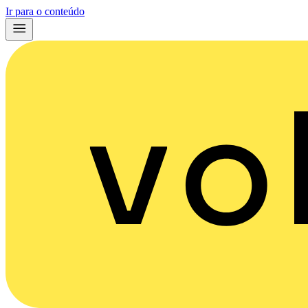
Ir para o conteúdo