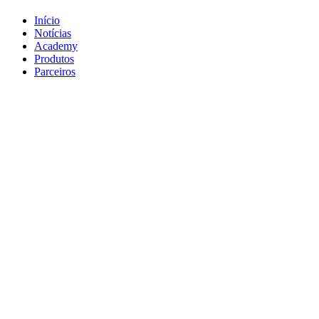
Início
Notícias
Academy
Produtos
Parceiros