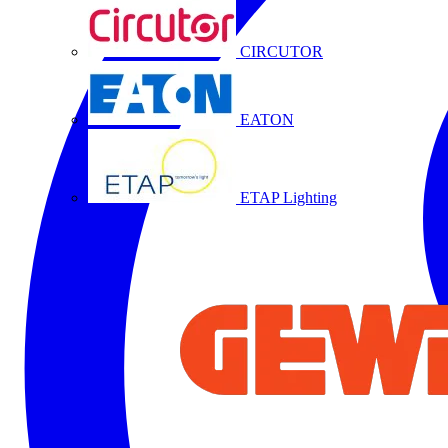
CIRCUTOR
EATON
ETAP Lighting