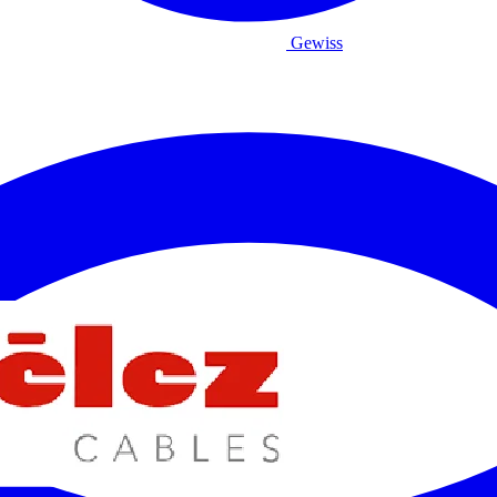
Gewiss