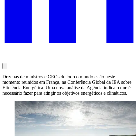
Dezenas de ministros e CEOs de todo o mundo estão neste
momento reunidos em França, na Conferência Global da IEA sobre
Eficiência Energética. Uma nova análise da Agência indica o que é
necessário fazer para atingir os objetivos energéticos e climáticos.