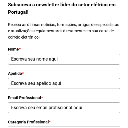
Subscreva a newsletter líder do setor elétrico em
Portugal!
Receba as últimas notícias, formações, artigos de especialistas
e atualizações regulamentares diretamente em sua caixa de
correio eletrónico!
Nome
*
Apelido
*
Email Profissional
*
Categoria Profissional
*