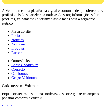
A Voltimum é uma plataforma digital e comunidade que oferece aos
profissionais do setor elétrico notícias do setor, informações sobre
produtos, treinamentos e ferramentas voltadas para o segmento
elétrico.
Mapa do site
Início
Notícias
Academy
Produtos
Parceiros
Outros links
Sobre a Voltimum
Contacto
Catalogues
Grupo Voltimum
Cadastre-se na Voltimum
Fique por dentro das últimas notícias do setor e ganhe recompensas
por suas compras elétricas!