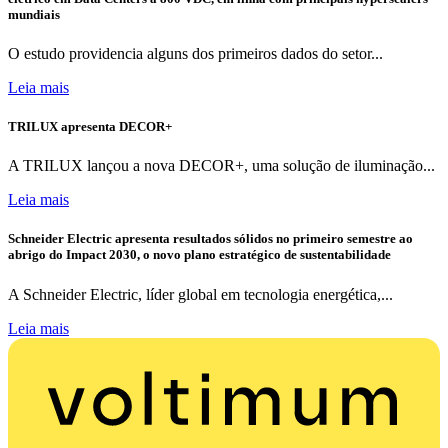
mundiais
O estudo providencia alguns dos primeiros dados do setor...
Leia mais
TRILUX apresenta DECOR+
A TRILUX lançou a nova DECOR+, uma solução de iluminação...
Leia mais
Schneider Electric apresenta resultados sólidos no primeiro semestre ao
abrigo do Impact 2030, o novo plano estratégico de sustentabilidade
A Schneider Electric, líder global em tecnologia energética,...
Leia mais