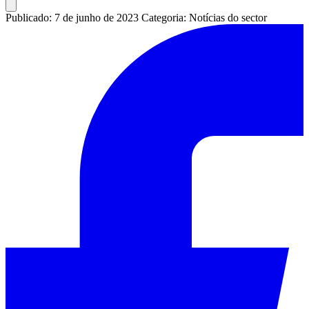
Publicado: 7 de junho de 2023
Categoria: Notícias do sector