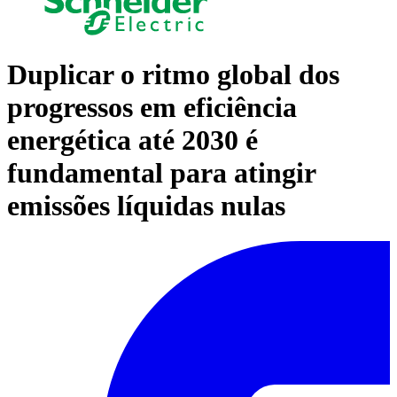
Duplicar o ritmo global dos
progressos em eficiência
energética até 2030 é
fundamental para atingir
emissões líquidas nulas