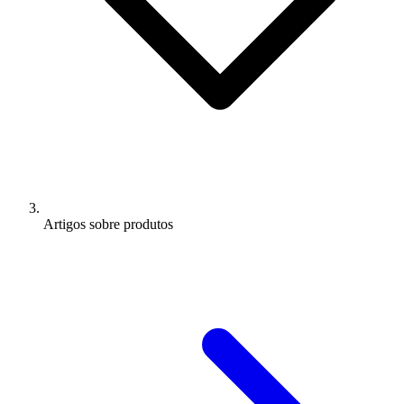
Artigos sobre produtos