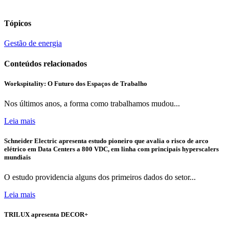
Tópicos
Gestão de energia
Conteúdos relacionados
Workspitality: O Futuro dos Espaços de Trabalho
Nos últimos anos, a forma como trabalhamos mudou...
Leia mais
Schneider Electric apresenta estudo pioneiro que avalia o risco de arco
elétrico em Data Centers a 800 VDC, em linha com principais hyperscalers
mundiais
O estudo providencia alguns dos primeiros dados do setor...
Leia mais
TRILUX apresenta DECOR+