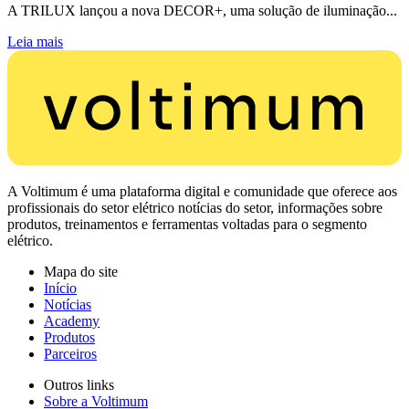
A TRILUX lançou a nova DECOR+, uma solução de iluminação...
Leia mais
A Voltimum é uma plataforma digital e comunidade que oferece aos
profissionais do setor elétrico notícias do setor, informações sobre
produtos, treinamentos e ferramentas voltadas para o segmento
elétrico.
Mapa do site
Início
Notícias
Academy
Produtos
Parceiros
Outros links
Sobre a Voltimum