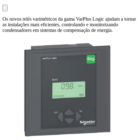
Os novos relés varimétricos da gama VarPlus Logic ajudam a tornar
as instalações mais eficientes, controlando e monitorizando
condensadores em sistemas de compensação de energia.