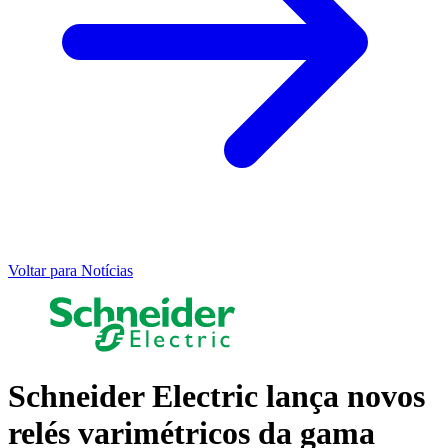
Voltar para Notícias
Schneider Electric lança novos
relés varimétricos da gama