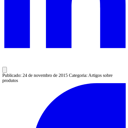
Publicado: 24 de novembro de 2015
Categoria: Artigos sobre
produtos