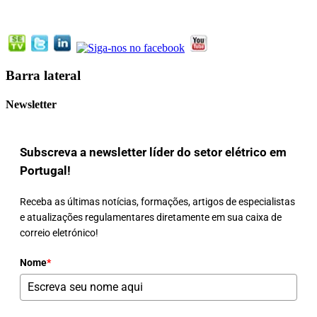
Barra lateral
Newsletter
Subscreva a newsletter líder do setor elétrico em
Portugal!
Receba as últimas notícias, formações, artigos de especialistas
e atualizações regulamentares diretamente em sua caixa de
correio eletrónico!
Nome
*