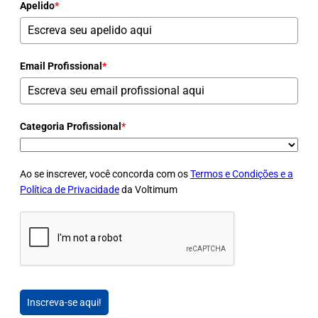
Apelido
*
Email Profissional
*
Categoria Profissional
*
Ao se inscrever, você concorda com os
Termos e Condições e a
Política de Privacidade
da Voltimum
Inscreva-se aqui!