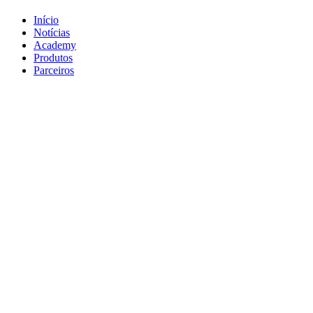
Início
Notícias
Academy
Produtos
Parceiros