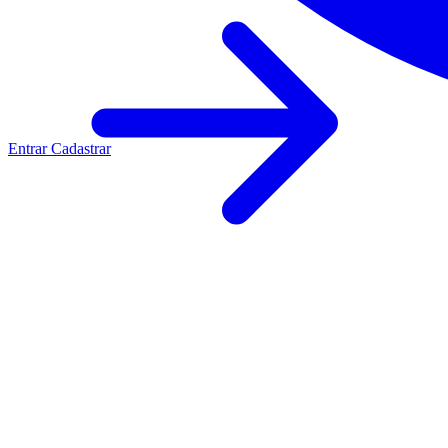
Entrar
Cadastrar