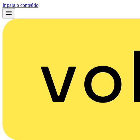
Ir para o conteúdo