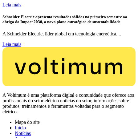
Leia mais
Schneider Electric apresenta resultados sólidos no primeiro semestre ao
abrigo do Impact 2030, o novo plano estratégico de sustentabilidade
A Schneider Electric, líder global em tecnologia energética,...
Leia mais
A Voltimum é uma plataforma digital e comunidade que oferece aos
profissionais do setor elétrico notícias do setor, informações sobre
produtos, treinamentos e ferramentas voltadas para o segmento
elétrico.
Mapa do site
Início
Notícias