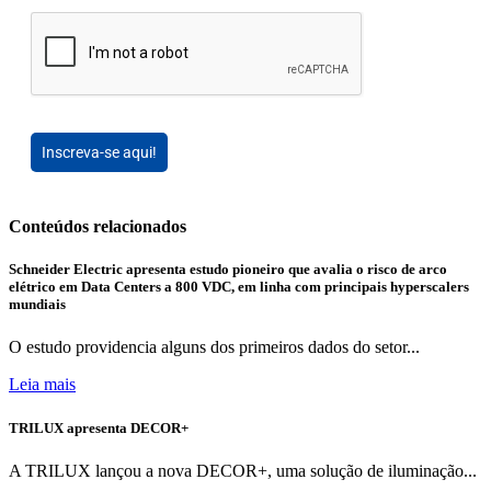
Inscreva-se aqui!
Conteúdos relacionados
Schneider Electric apresenta estudo pioneiro que avalia o risco de arco
elétrico em Data Centers a 800 VDC, em linha com principais hyperscalers
mundiais
O estudo providencia alguns dos primeiros dados do setor...
Leia mais
TRILUX apresenta DECOR+
A TRILUX lançou a nova DECOR+, uma solução de iluminação...