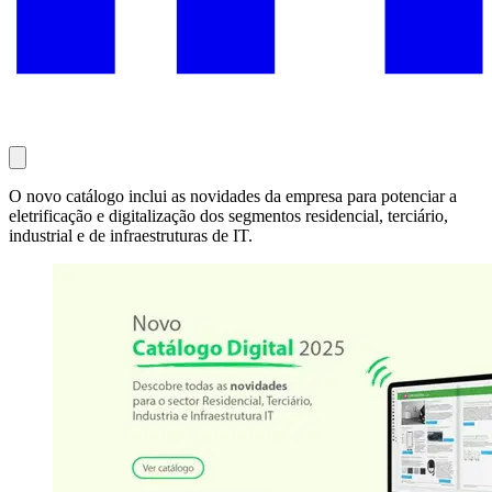
O novo catálogo inclui as novidades da empresa para potenciar a
eletrificação e digitalização dos segmentos residencial, terciário,
industrial e de infraestruturas de IT.