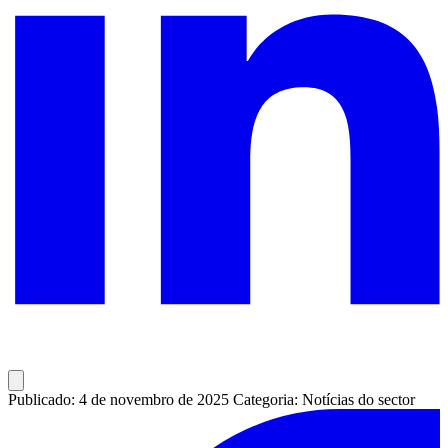
Publicado: 4 de novembro de 2025
Categoria: Notícias do sector