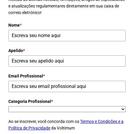
e atualizações regulamentares diretamente em sua caixa de
correio eletrónico!
Nome
*
Apelido
*
Email Profissional
*
Categoria Profissional
*
Ao se inscrever, você concorda com os
Termos e Condições e a
Política de Privacidade
da Voltimum