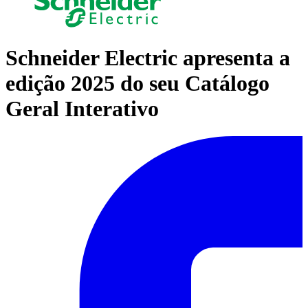
Schneider Electric apresenta a
edição 2025 do seu Catálogo
Geral Interativo