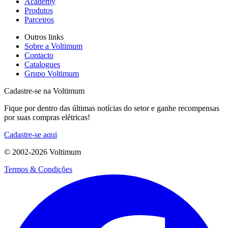
Academy
Produtos
Parceiros
Outros links
Sobre a Voltimum
Contacto
Catalogues
Grupo Voltimum
Cadastre-se na Voltimum
Fique por dentro das últimas notícias do setor e ganhe recompensas
por suas compras elétricas!
Cadastre-se aqui
© 2002-
2026
Voltimum
Termos & Condições