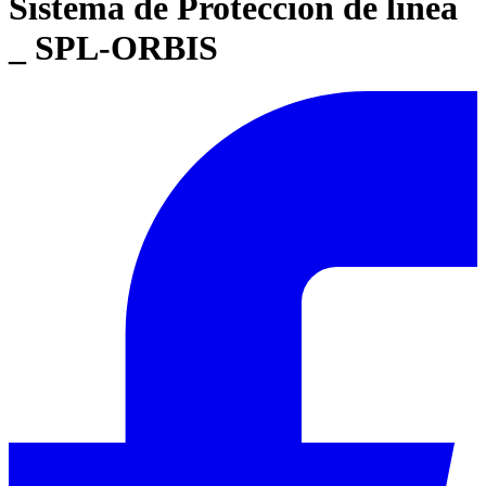
Sistema de Protección de línea
_ SPL-ORBIS