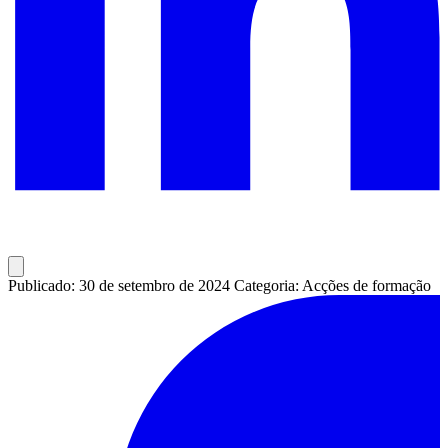
Publicado: 30 de setembro de 2024
Categoria: Acções de formação