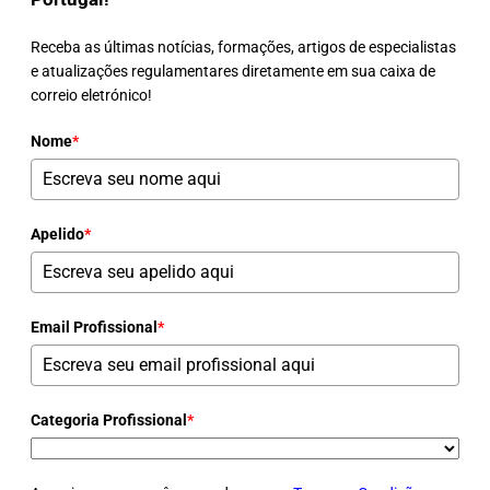
Receba as últimas notícias, formações, artigos de especialistas
e atualizações regulamentares diretamente em sua caixa de
correio eletrónico!
Nome
*
Apelido
*
Email Profissional
*
Categoria Profissional
*