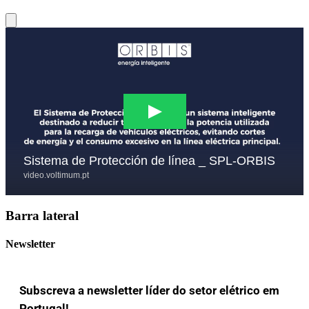
Barra lateral
Newsletter
Subscreva a newsletter líder do setor elétrico em
Portugal!