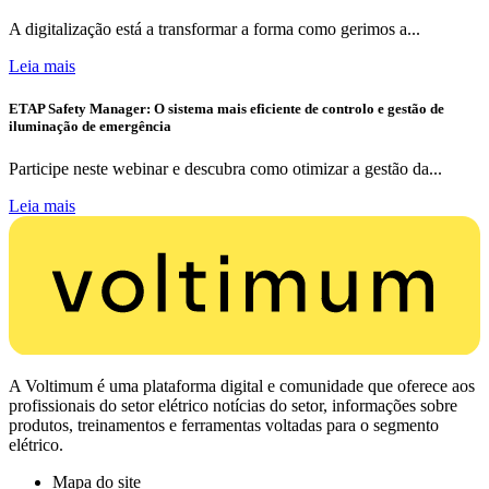
A digitalização está a transformar a forma como gerimos a...
Leia mais
ETAP Safety Manager: O sistema mais eficiente de controlo e gestão de
iluminação de emergência
Participe neste webinar e descubra como otimizar a gestão da...
Leia mais
A Voltimum é uma plataforma digital e comunidade que oferece aos
profissionais do setor elétrico notícias do setor, informações sobre
produtos, treinamentos e ferramentas voltadas para o segmento
elétrico.
Mapa do site