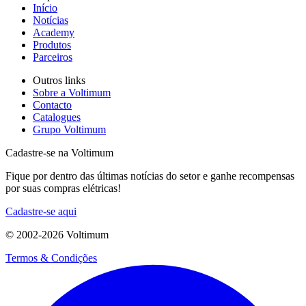
Início
Notícias
Academy
Produtos
Parceiros
Outros links
Sobre a Voltimum
Contacto
Catalogues
Grupo Voltimum
Cadastre-se na Voltimum
Fique por dentro das últimas notícias do setor e ganhe recompensas
por suas compras elétricas!
Cadastre-se aqui
© 2002-
2026
Voltimum
Termos & Condições