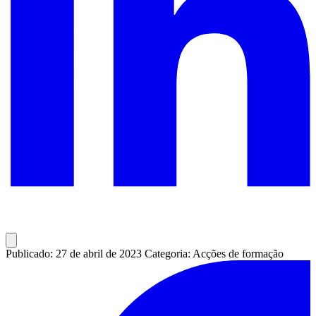
Publicado: 27 de abril de 2023
Categoria: Acções de formação