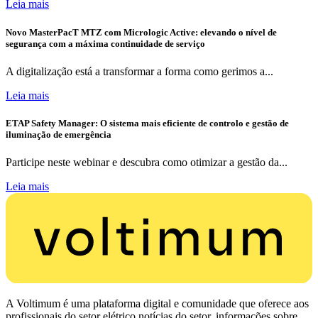
Leia mais
Novo MasterPacT MTZ com Micrologic Active: elevando o nível de
segurança com a máxima continuidade de serviço
A digitalização está a transformar a forma como gerimos a...
Leia mais
ETAP Safety Manager: O sistema mais eficiente de controlo e gestão de
iluminação de emergência
Participe neste webinar e descubra como otimizar a gestão da...
Leia mais
A Voltimum é uma plataforma digital e comunidade que oferece aos
profissionais do setor elétrico notícias do setor, informações sobre