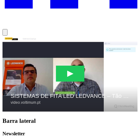
Barra lateral
Newsletter