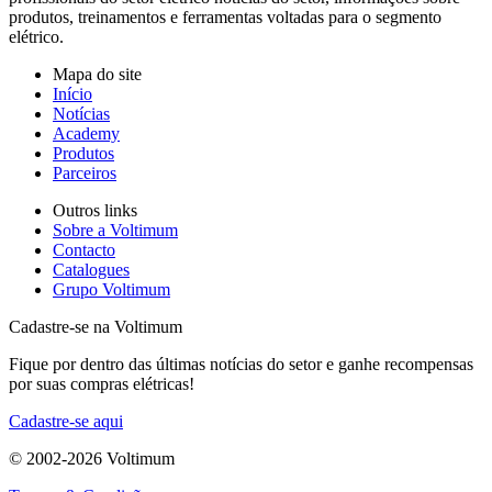
produtos, treinamentos e ferramentas voltadas para o segmento
elétrico.
Mapa do site
Início
Notícias
Academy
Produtos
Parceiros
Outros links
Sobre a Voltimum
Contacto
Catalogues
Grupo Voltimum
Cadastre-se na Voltimum
Fique por dentro das últimas notícias do setor e ganhe recompensas
por suas compras elétricas!
Cadastre-se aqui
© 2002-
2026
Voltimum