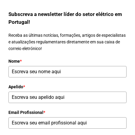
Subscreva a newsletter líder do setor elétrico em
Portugal!
Receba as últimas notícias, formações, artigos de especialistas
e atualizações regulamentares diretamente em sua caixa de
correio eletrónico!
Nome
*
Apelido
*
Email Profissional
*