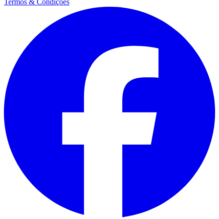
Termos & Condições