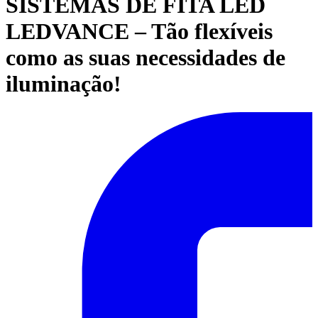
SISTEMAS DE FITA LED
LEDVANCE – Tão flexíveis
como as suas necessidades de
iluminação!