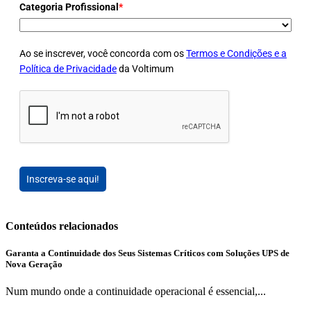
Categoria Profissional
*
Ao se inscrever, você concorda com os
Termos e Condições e a
Política de Privacidade
da Voltimum
Inscreva-se aqui!
Conteúdos relacionados
Garanta a Continuidade dos Seus Sistemas Críticos com Soluções UPS de
Nova Geração
Num mundo onde a continuidade operacional é essencial,...