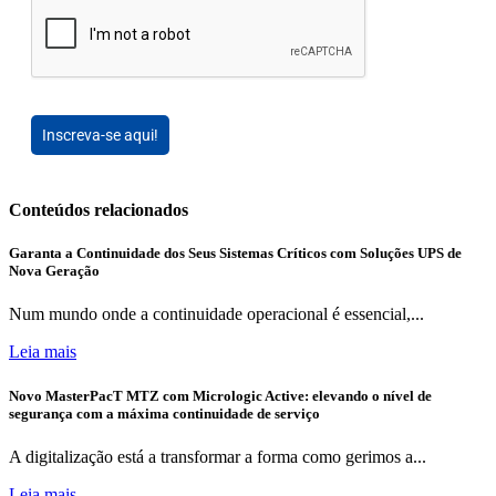
Inscreva-se aqui!
Conteúdos relacionados
Garanta a Continuidade dos Seus Sistemas Críticos com Soluções UPS de
Nova Geração
Num mundo onde a continuidade operacional é essencial,...
Leia mais
Novo MasterPacT MTZ com Micrologic Active: elevando o nível de
segurança com a máxima continuidade de serviço
A digitalização está a transformar a forma como gerimos a...
Leia mais