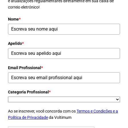
e atualizações regulamentares diretamente em sua caixa de
correio eletrónico!
Nome
*
Apelido
*
Email Profissional
*
Categoria Profissional
*
Ao se inscrever, você concorda com os
Termos e Condições e a
Política de Privacidade
da Voltimum