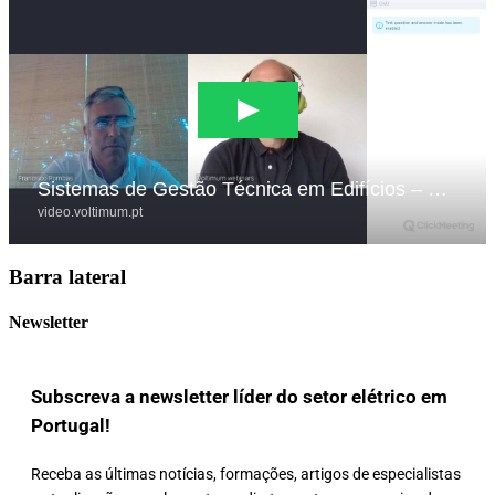
Barra lateral
Newsletter
Subscreva a newsletter líder do setor elétrico em
Portugal!
Receba as últimas notícias, formações, artigos de especialistas