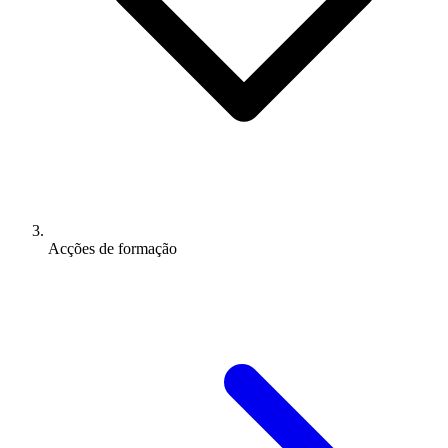
Acções de formação