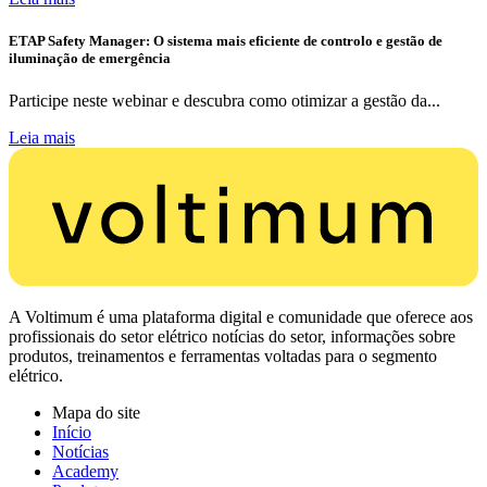
ETAP Safety Manager: O sistema mais eficiente de controlo e gestão de
iluminação de emergência
Participe neste webinar e descubra como otimizar a gestão da...
Leia mais
A Voltimum é uma plataforma digital e comunidade que oferece aos
profissionais do setor elétrico notícias do setor, informações sobre
produtos, treinamentos e ferramentas voltadas para o segmento
elétrico.
Mapa do site
Início
Notícias
Academy