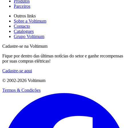
Produtos
Parceiros
Outros links
Sobre a Voltimum
Contacto
Catalogues
Grupo Voltimum
Cadastre-se na Voltimum
Fique por dentro das últimas notícias do setor e ganhe recompensas
por suas compras elétricas!
Cadastre-se aqui
© 2002-
2026
Voltimum
Termos & Condições