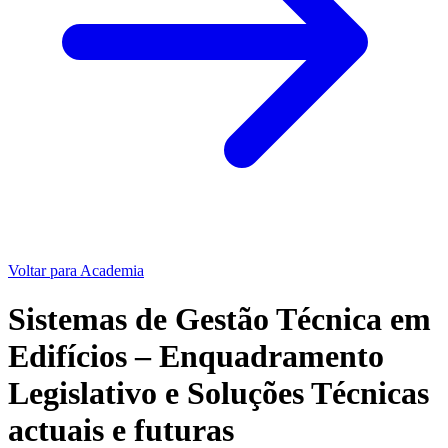
Voltar para Academia
Sistemas de Gestão Técnica em
Edifícios – Enquadramento
Legislativo e Soluções Técnicas
actuais e futuras