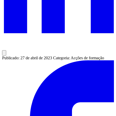
Publicado: 27 de abril de 2023
Categoria: Acções de formação