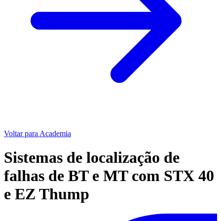
Voltar para Academia
Sistemas de localização de
falhas de BT e MT com STX 40
e EZ Thump