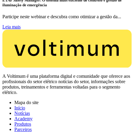
ETAP Safety Manager: O sistema mais eficiente de controlo e gestão de
iluminação de emergência
Participe neste webinar e descubra como otimizar a gestão da...
Leia mais
A Voltimum é uma plataforma digital e comunidade que oferece aos
profissionais do setor elétrico notícias do setor, informações sobre
produtos, treinamentos e ferramentas voltadas para o segmento
elétrico.
Mapa do site
Início
Notícias
Academy
Produtos
Parceiros