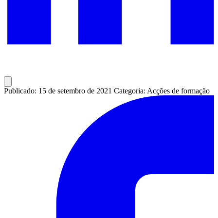
Publicado: 15 de setembro de 2021
Categoria: Acções de formação