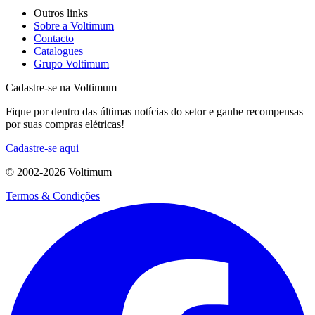
Outros links
Sobre a Voltimum
Contacto
Catalogues
Grupo Voltimum
Cadastre-se na Voltimum
Fique por dentro das últimas notícias do setor e ganhe recompensas
por suas compras elétricas!
Cadastre-se aqui
© 2002-
2026
Voltimum
Termos & Condições