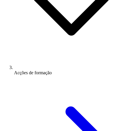
Acções de formação