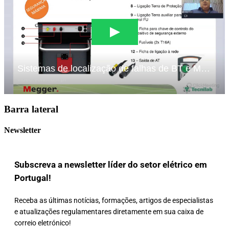
Barra lateral
Newsletter
Subscreva a newsletter líder do setor elétrico em
Portugal!
Receba as últimas notícias, formações, artigos de especialistas
e atualizações regulamentares diretamente em sua caixa de
correio eletrónico!