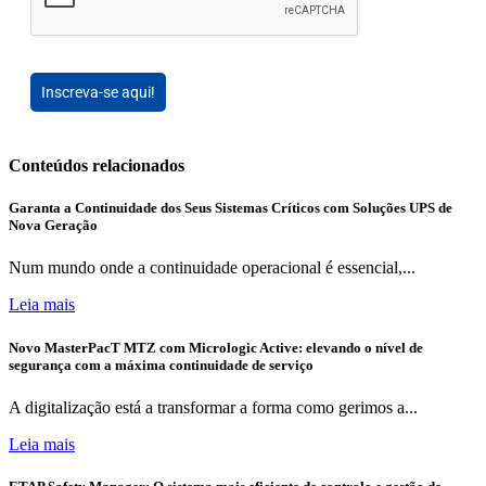
Inscreva-se aqui!
Conteúdos relacionados
Garanta a Continuidade dos Seus Sistemas Críticos com Soluções UPS de
Nova Geração
Num mundo onde a continuidade operacional é essencial,...
Leia mais
Novo MasterPacT MTZ com Micrologic Active: elevando o nível de
segurança com a máxima continuidade de serviço
A digitalização está a transformar a forma como gerimos a...
Leia mais