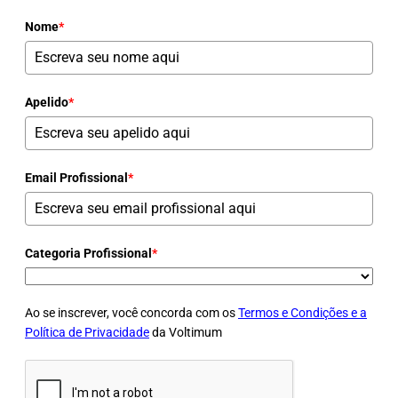
Nome
*
Apelido
*
Email Profissional
*
Categoria Profissional
*
Ao se inscrever, você concorda com os
Termos e Condições e a
Política de Privacidade
da Voltimum