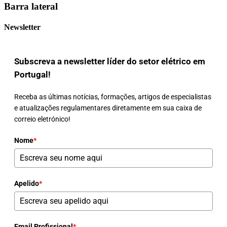
Barra lateral
Newsletter
Subscreva a newsletter líder do setor elétrico em
Portugal!
Receba as últimas notícias, formações, artigos de especialistas
e atualizações regulamentares diretamente em sua caixa de
correio eletrónico!
Nome
*
Apelido
*
Email Profissional
*