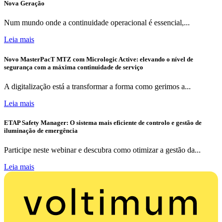
Nova Geração
Num mundo onde a continuidade operacional é essencial,...
Leia mais
Novo MasterPacT MTZ com Micrologic Active: elevando o nível de
segurança com a máxima continuidade de serviço
A digitalização está a transformar a forma como gerimos a...
Leia mais
ETAP Safety Manager: O sistema mais eficiente de controlo e gestão de
iluminação de emergência
Participe neste webinar e descubra como otimizar a gestão da...
Leia mais