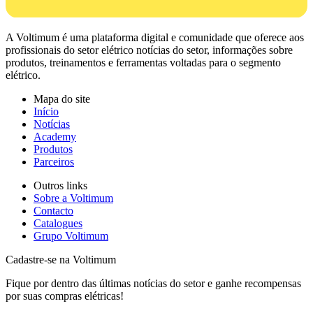
A Voltimum é uma plataforma digital e comunidade que oferece aos
profissionais do setor elétrico notícias do setor, informações sobre
produtos, treinamentos e ferramentas voltadas para o segmento
elétrico.
Mapa do site
Início
Notícias
Academy
Produtos
Parceiros
Outros links
Sobre a Voltimum
Contacto
Catalogues
Grupo Voltimum
Cadastre-se na Voltimum
Fique por dentro das últimas notícias do setor e ganhe recompensas
por suas compras elétricas!