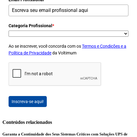
Categoria Profissional
*
Ao se inscrever, você concorda com os
Termos e Condições e a
Política de Privacidade
da Voltimum
Inscreva-se aqui!
Conteúdos relacionados
Garanta a Continuidade dos Seus Sistemas Críticos com Soluções UPS de