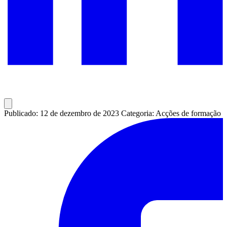
Publicado: 12 de dezembro de 2023
Categoria: Acções de formação