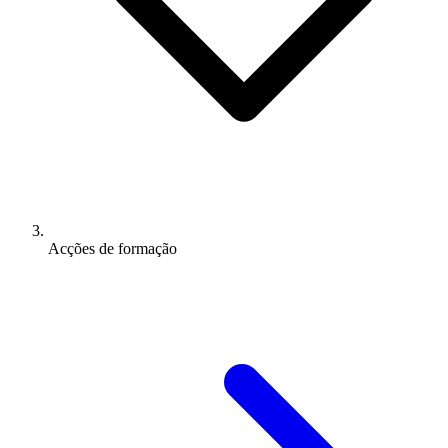
Acções de formação