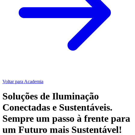
Voltar para Academia
Soluções de Iluminação
Conectadas e Sustentáveis.
Sempre um passo à frente para
um Futuro mais Sustentável!