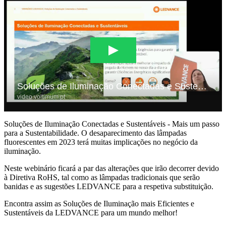
Soluções de Iluminação Conectadas e Sustentáveis - Mais um passo
para a Sustentabilidade. O desaparecimento das lâmpadas
fluorescentes em 2023 terá muitas implicações no negócio da
iluminação.
Neste webinário ficará a par das alterações que irão decorrer devido
à Diretiva RoHS, tal como as lâmpadas tradicionais que serão
banidas e as sugestões LEDVANCE para a respetiva substituição.
Encontra assim as Soluções de Iluminação mais Eficientes e
Sustentáveis da LEDVANCE para um mundo melhor!