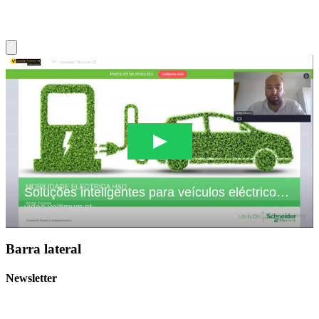
Barra lateral
Newsletter