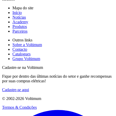
Mapa do site
Início
Notícias
Academy
Produtos
Parceiros
Outros links
Sobre a Voltimum
Contacto
Catalogues
Grupo Voltimum
Cadastre-se na Voltimum
Fique por dentro das últimas notícias do setor e ganhe recompensas
por suas compras elétricas!
Cadastre-se aqui
© 2002-
2026
Voltimum
Termos & Condições