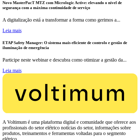
Novo MasterPacT MTZ com Micrologic Active: elevando o nível de
segurança com a máxima continuidade de serviço
A digitalização está a transformar a forma como gerimos a...
Leia mais
ETAP Safety Manager: O sistema mais eficiente de controlo e gestão de
iluminação de emergência
Participe neste webinar e descubra como otimizar a gestão da...
Leia mais
A Voltimum é uma plataforma digital e comunidade que oferece aos
profissionais do setor elétrico notícias do setor, informações sobre
produtos, treinamentos e ferramentas voltadas para o segmento
elétrico.