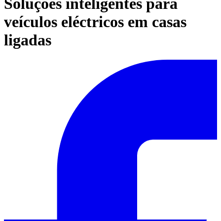
Soluções inteligentes para
veículos eléctricos em casas
ligadas