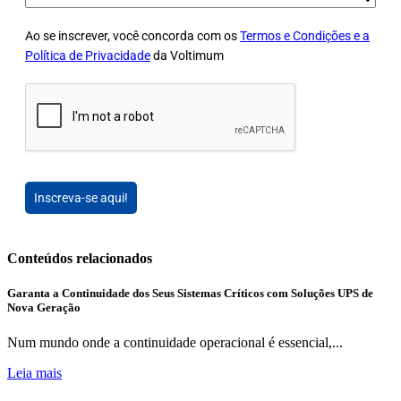
Ao se inscrever, você concorda com os
Termos e Condições e a
Política de Privacidade
da Voltimum
Inscreva-se aqui!
Conteúdos relacionados
Garanta a Continuidade dos Seus Sistemas Críticos com Soluções UPS de
Nova Geração
Num mundo onde a continuidade operacional é essencial,...
Leia mais