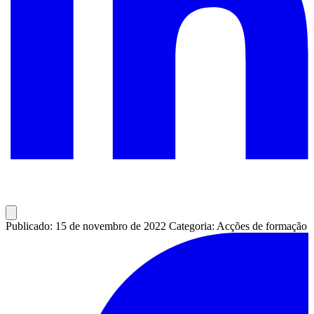
Publicado: 15 de novembro de 2022
Categoria: Acções de formação