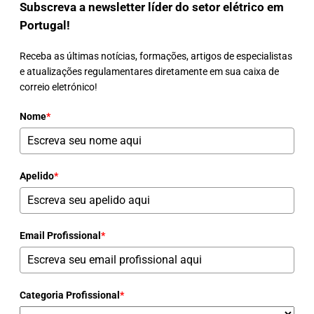
Subscreva a newsletter líder do setor elétrico em
Portugal!
Receba as últimas notícias, formações, artigos de especialistas
e atualizações regulamentares diretamente em sua caixa de
correio eletrónico!
Nome
*
Apelido
*
Email Profissional
*
Categoria Profissional
*