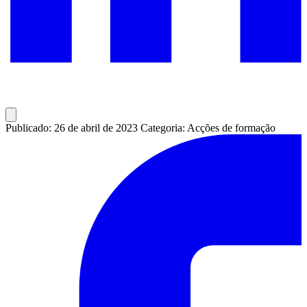
Publicado: 26 de abril de 2023
Categoria: Acções de formação