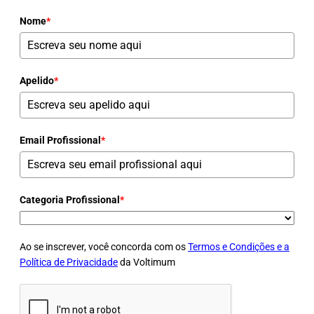
Nome
*
Apelido
*
Email Profissional
*
Categoria Profissional
*
Ao se inscrever, você concorda com os
Termos e Condições e a
Política de Privacidade
da Voltimum