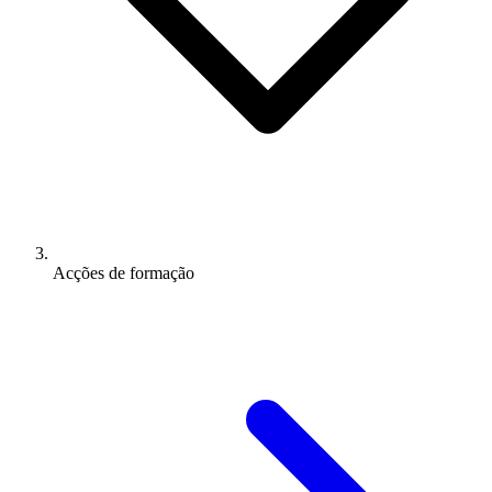
Acções de formação