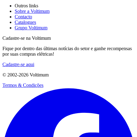
Outros links
Sobre a Voltimum
Contacto
Catalogues
Grupo Voltimum
Cadastre-se na Voltimum
Fique por dentro das últimas notícias do setor e ganhe recompensas
por suas compras elétricas!
Cadastre-se aqui
© 2002-
2026
Voltimum
Termos & Condições