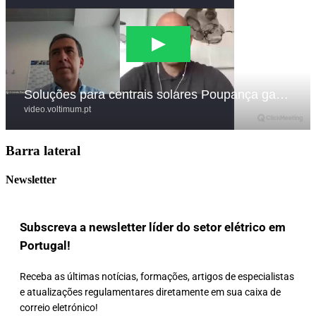
Barra lateral
Newsletter
Subscreva a newsletter líder do setor elétrico em
Portugal!
Receba as últimas notícias, formações, artigos de especialistas
e atualizações regulamentares diretamente em sua caixa de
correio eletrónico!