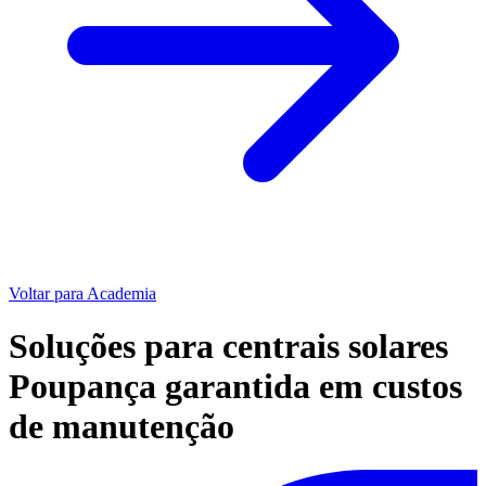
Voltar para Academia
Soluções para centrais solares
Poupança garantida em custos
de manutenção