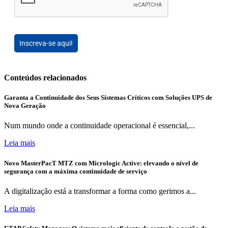
Inscreva-se aqui!
Conteúdos relacionados
Garanta a Continuidade dos Seus Sistemas Críticos com Soluções UPS de
Nova Geração
Num mundo onde a continuidade operacional é essencial,...
Leia mais
Novo MasterPacT MTZ com Micrologic Active: elevando o nível de
segurança com a máxima continuidade de serviço
A digitalização está a transformar a forma como gerimos a...
Leia mais