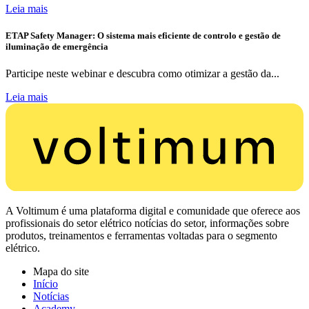
Leia mais
ETAP Safety Manager: O sistema mais eficiente de controlo e gestão de
iluminação de emergência
Participe neste webinar e descubra como otimizar a gestão da...
Leia mais
A Voltimum é uma plataforma digital e comunidade que oferece aos
profissionais do setor elétrico notícias do setor, informações sobre
produtos, treinamentos e ferramentas voltadas para o segmento
elétrico.
Mapa do site
Início
Notícias
Academy