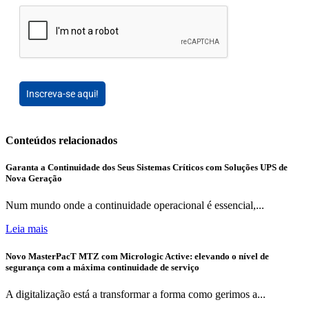
Inscreva-se aqui!
Conteúdos relacionados
Garanta a Continuidade dos Seus Sistemas Críticos com Soluções UPS de
Nova Geração
Num mundo onde a continuidade operacional é essencial,...
Leia mais
Novo MasterPacT MTZ com Micrologic Active: elevando o nível de
segurança com a máxima continuidade de serviço
A digitalização está a transformar a forma como gerimos a...