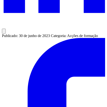
Publicado: 30 de junho de 2023
Categoria: Acções de formação