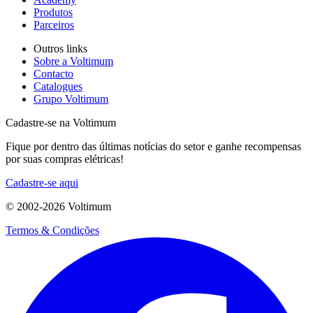
Produtos
Parceiros
Outros links
Sobre a Voltimum
Contacto
Catalogues
Grupo Voltimum
Cadastre-se na Voltimum
Fique por dentro das últimas notícias do setor e ganhe recompensas
por suas compras elétricas!
Cadastre-se aqui
© 2002-
2026
Voltimum
Termos & Condições