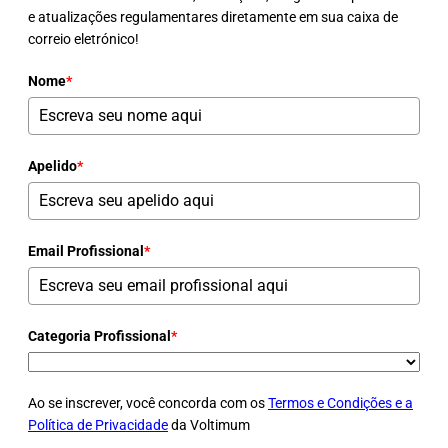
e atualizações regulamentares diretamente em sua caixa de
correio eletrónico!
Nome
*
Apelido
*
Email Profissional
*
Categoria Profissional
*
Ao se inscrever, você concorda com os
Termos e Condições e a
Política de Privacidade
da Voltimum