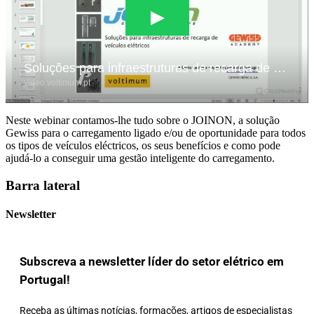
Neste webinar contamos-lhe tudo sobre o JOINON, a solução
Gewiss para o carregamento ligado e/ou de oportunidade para todos
os tipos de veículos eléctricos, os seus benefícios e como pode
ajudá-lo a conseguir uma gestão inteligente do carregamento.
Barra lateral
Newsletter
Subscreva a newsletter líder do setor elétrico em
Portugal!
Receba as últimas notícias, formações, artigos de especialistas