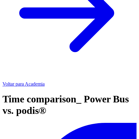
Voltar para Academia
Time comparison_ Power Bus
vs. podis®