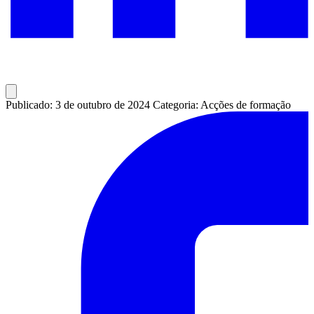
Publicado: 3 de outubro de 2024
Categoria: Acções de formação