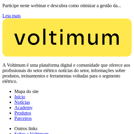
Participe neste webinar e descubra como otimizar a gestão da...
Leia mais
A Voltimum é uma plataforma digital e comunidade que oferece aos
profissionais do setor elétrico notícias do setor, informações sobre
produtos, treinamentos e ferramentas voltadas para o segmento
elétrico.
Mapa do site
Início
Notícias
Academy
Produtos
Parceiros
Outros links
Sobre a Voltimum