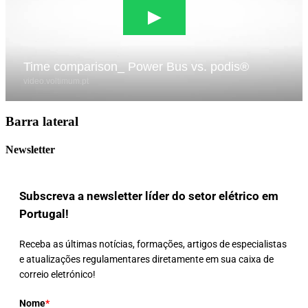
Barra lateral
Newsletter
Subscreva a newsletter líder do setor elétrico em
Portugal!
Receba as últimas notícias, formações, artigos de especialistas
e atualizações regulamentares diretamente em sua caixa de
correio eletrónico!
Nome
*