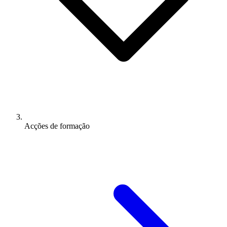
Acções de formação