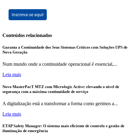
Inscreva-se aqui!
Conteúdos relacionados
Garanta a Continuidade dos Seus Sistemas Críticos com Soluções UPS de
Nova Geração
Num mundo onde a continuidade operacional é essencial,...
Leia mais
Novo MasterPacT MTZ com Micrologic Active: elevando o nível de
segurança com a máxima continuidade de serviço
A digitalização está a transformar a forma como gerimos a...
Leia mais
ETAP Safety Manager: O sistema mais eficiente de controlo e gestão de
iluminação de emergência