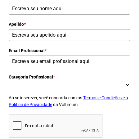
Apelido
*
Email Profissional
*
Categoria Profissional
*
Ao se inscrever, você concorda com os
Termos e Condições e a
Política de Privacidade
da Voltimum