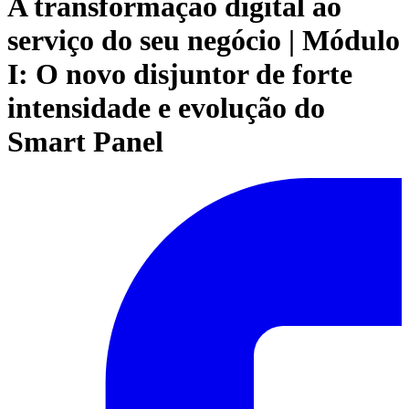
A transformação digital ao
serviço do seu negócio | Módulo
I: O novo disjuntor de forte
intensidade e evolução do
Smart Panel