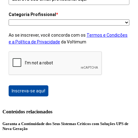
Categoria Profissional
*
Ao se inscrever, você concorda com os
Termos e Condições
e a Política de Privacidade
da Voltimum
Inscreva-se aqui!
Conteúdos relacionados
Garanta a Continuidade dos Seus Sistemas Críticos com Soluções UPS de
Nova Geração