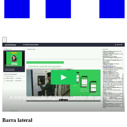
Barra lateral