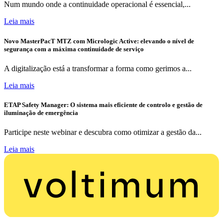
Num mundo onde a continuidade operacional é essencial,...
Leia mais
Novo MasterPacT MTZ com Micrologic Active: elevando o nível de
segurança com a máxima continuidade de serviço
A digitalização está a transformar a forma como gerimos a...
Leia mais
ETAP Safety Manager: O sistema mais eficiente de controlo e gestão de
iluminação de emergência
Participe neste webinar e descubra como otimizar a gestão da...
Leia mais