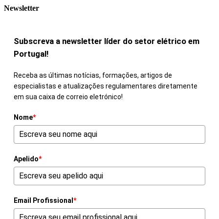
Newsletter
Subscreva a newsletter líder do setor elétrico em
Portugal!
Receba as últimas notícias, formações, artigos de
especialistas e atualizações regulamentares diretamente
em sua caixa de correio eletrónico!
Nome
*
Apelido
*
Email Profissional
*