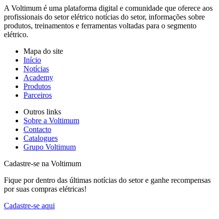
A Voltimum é uma plataforma digital e comunidade que oferece aos
profissionais do setor elétrico notícias do setor, informações sobre
produtos, treinamentos e ferramentas voltadas para o segmento
elétrico.
Mapa do site
Início
Notícias
Academy
Produtos
Parceiros
Outros links
Sobre a Voltimum
Contacto
Catalogues
Grupo Voltimum
Cadastre-se na Voltimum
Fique por dentro das últimas notícias do setor e ganhe recompensas
por suas compras elétricas!
Cadastre-se aqui