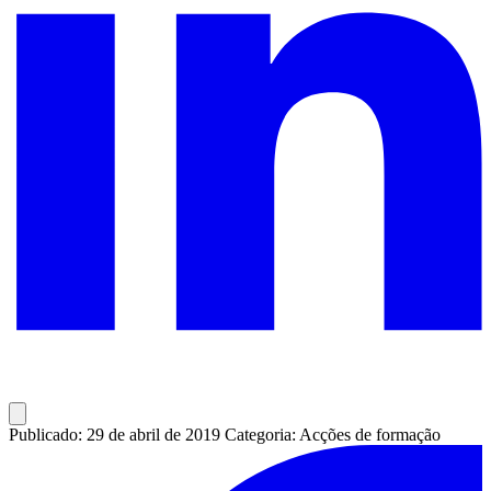
Publicado: 29 de abril de 2019
Categoria: Acções de formação