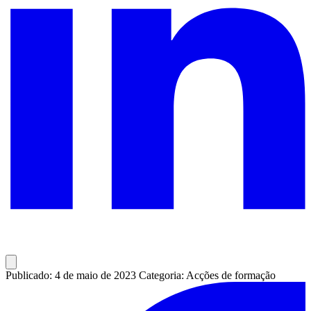
Publicado: 4 de maio de 2023
Categoria: Acções de formação