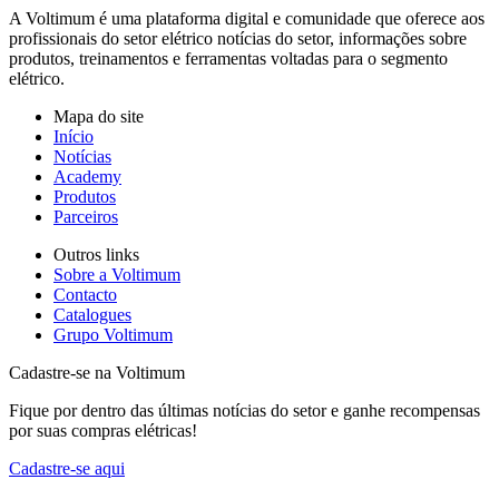
A Voltimum é uma plataforma digital e comunidade que oferece aos
profissionais do setor elétrico notícias do setor, informações sobre
produtos, treinamentos e ferramentas voltadas para o segmento
elétrico.
Mapa do site
Início
Notícias
Academy
Produtos
Parceiros
Outros links
Sobre a Voltimum
Contacto
Catalogues
Grupo Voltimum
Cadastre-se na Voltimum
Fique por dentro das últimas notícias do setor e ganhe recompensas
por suas compras elétricas!
Cadastre-se aqui