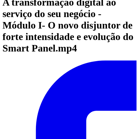
A transformação digital ao
serviço do seu negócio -
Módulo I- O novo disjuntor de
forte intensidade e evolução do
Smart Panel.mp4