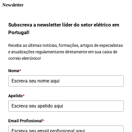
Newsletter
Subscreva a newsletter líder do setor elétrico em
Portugal!
Receba as últimas notícias, formações, artigos de especialistas
e atualizações regulamentares diretamente em sua caixa de
correio eletrónico!
Nome
*
Apelido
*
Email Profissional
*