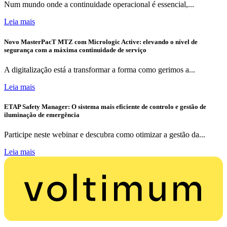
Num mundo onde a continuidade operacional é essencial,...
Leia mais
Novo MasterPacT MTZ com Micrologic Active: elevando o nível de
segurança com a máxima continuidade de serviço
A digitalização está a transformar a forma como gerimos a...
Leia mais
ETAP Safety Manager: O sistema mais eficiente de controlo e gestão de
iluminação de emergência
Participe neste webinar e descubra como otimizar a gestão da...
Leia mais