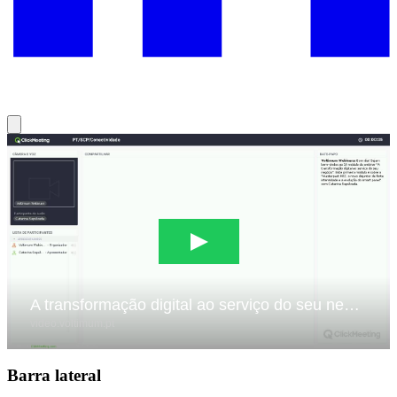
Barra lateral