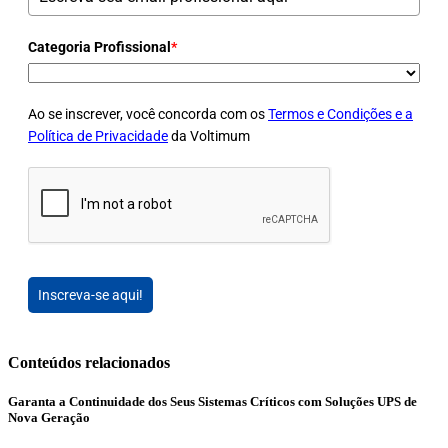
Categoria Profissional
*
Ao se inscrever, você concorda com os
Termos e Condições e a
Política de Privacidade
da Voltimum
Inscreva-se aqui!
Conteúdos relacionados
Garanta a Continuidade dos Seus Sistemas Críticos com Soluções UPS de
Nova Geração