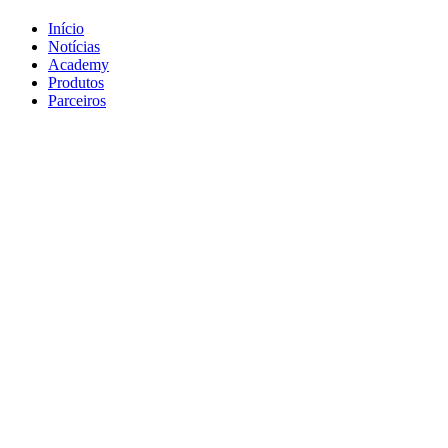
Início
Notícias
Academy
Produtos
Parceiros