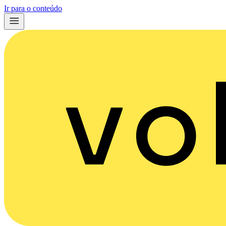
Ir para o conteúdo