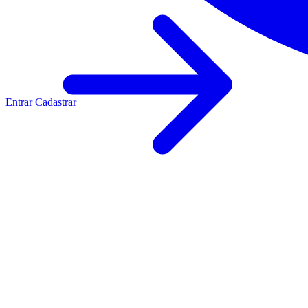
Entrar
Cadastrar