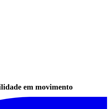
ilidade em movimento