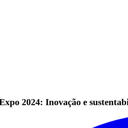
po 2024: Inovação e sustentab