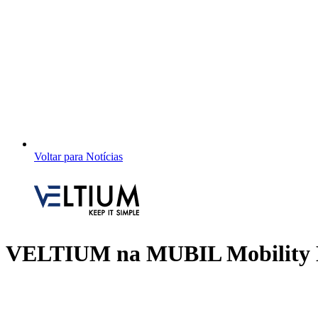
Voltar para Notícias
VELTIUM na MUBIL Mobility Ex