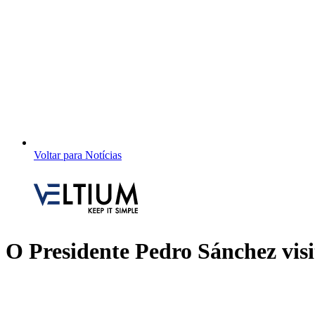
Voltar para Notícias
O Presidente Pedro Sánchez visi